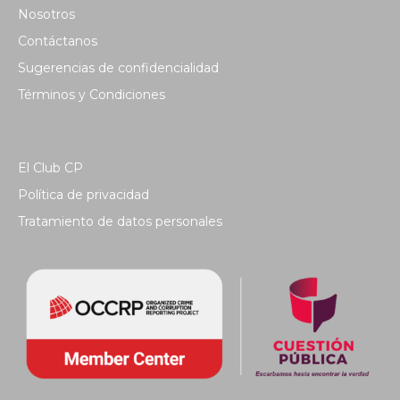
Nosotros
Contáctanos
Sugerencias de confidencialidad
Términos y Condiciones
El Club CP
Política de privacidad
Tratamiento de datos personales