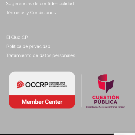
Sugerencias de confidencialidad
Términos y Condiciones
El Club CP
Política de privacidad
Tratamiento de datos personales