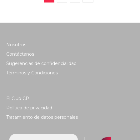
Nosotros
Contáctanos
Sugerencias de confidencialidad
Términos y Condiciones
El Club CP
Política de privacidad
Tratamiento de datos personales