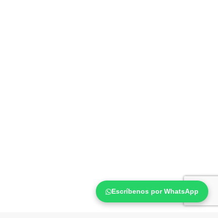
Escríbenos por WhatsApp