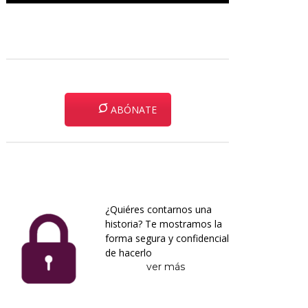
ABÓNATE
¿Quiéres contarnos una
historia? Te mostramos la
forma segura y confidencial
de hacerlo
ver más