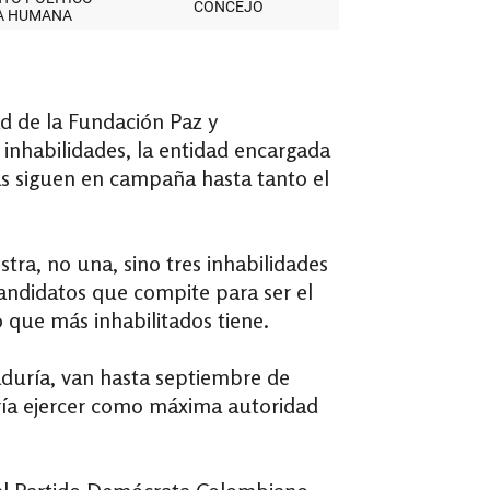
d de la Fundación Paz y
 inhabilidades, la entidad encargada
atas siguen en campaña hasta tanto el
stra, no una, sino tres inhabilidades
andidatos que compite para ser el
 que más inhabilitados tiene.
aduría, van hasta septiembre de
odría ejercer como máxima autoridad