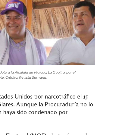
to a la Alcaldía de Maicao, La Guajira, por el
te. Crédito: Revista Semana.
ados Unidos por narcotráfico el 15
ólares. Aunque la Procuraduría no lo
en haya sido condenado por