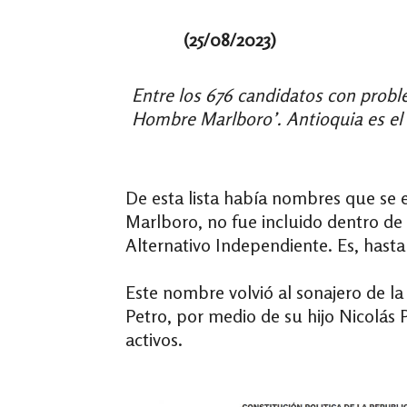
(25/08/2023)
Entre los 676 candidatos con problem
Hombre Marlboro’. Antioquia es el 
De esta lista había nombres que se 
Marlboro, no fue incluido dentro de 
Alternativo Independiente. Es, hasta 
Este nombre volvió al sonajero de l
Petro, por medio de su hijo Nicolás P
activos.