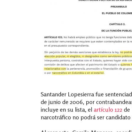
Santander Lopesierra fue sentenciado
de junio de 2006, por contrabandear
incluye en su lista, el
artículo 122
de 
narcotráfico no podrá ser candidato 