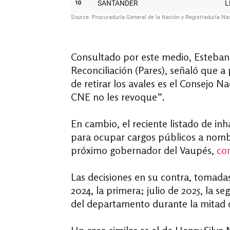
Consultado por este medio, Esteban 
Reconciliación (Pares), señaló que a
de retirar los avales es el Consejo N
CNE no les revoque”.
En cambio, el reciente listado de inh
para ocupar cargos públicos a nombr
próximo gobernador del Vaupés,
co
Las decisiones en su contra, tomada
2024, la primera; julio de 2025, la 
del departamento durante la mitad de