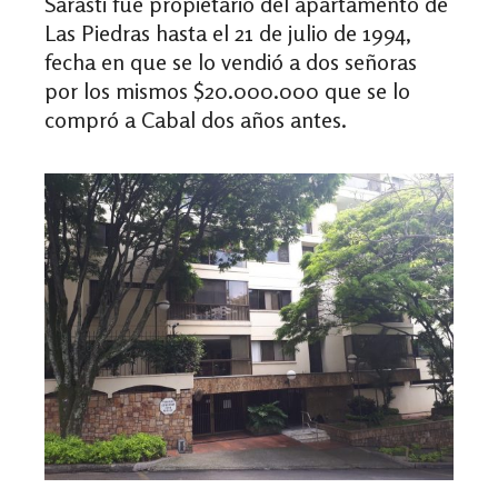
Sarasti fue propietario del apartamento de
Las Piedras hasta el 21 de julio de 1994,
fecha en que se lo vendió a dos señoras
por los mismos $20.000.000 que se lo
compró a Cabal dos años antes.