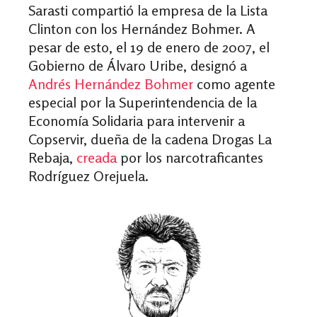
Sarasti compartió la empresa de la Lista
Clinton con los Hernández Bohmer. A
pesar de esto, el 19 de enero de 2007, el
Gobierno de Álvaro Uribe, designó a
Andrés Hernández Bohmer
como agente
especial por la Superintendencia de la
Economía Solidaria para intervenir a
Copservir, dueña de la cadena Drogas La
Rebaja,
creada
por los narcotraficantes
Rodríguez Orejuela.