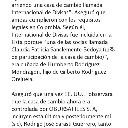
arriendo una casa de cambio llamada
Internacional de Divisas”. Aseguró que
ambas cumplieron con los requisitos
legales en Colombia. Según él,
Internacional de Divisas fue incluida en la
Lista porque “una de las socias llamada
Claudia Patricia Sanclemente Bedoya (12%
de participación de la casa de cambio)”,
era cuñada de Humberto Rodríguez
Mondragón, hijo de Gilberto Rodríguez
Orejuela.
Aseguró que una vez EE. UU., “observara
que la casa de cambio ahora era
controlada por OBURSATILES S. A,
incluyen esta última y posteriormente mí
(sic), Rodrigo José Sarasti Guerrero, tanto