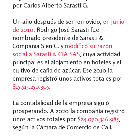
por Carlos Alberto Sarasti G.
Un año después de ser removido,
en junio
de 2010
, Rodrigo José Sarasti fue
nombrado presidente de Sarasti &
Compañia S en C. y
modificó su razón
social a Sarasti & CIA SAS
, cuya actividad
principal es el alojamiento en hoteles y el
cultivo de caña de azúcar. Ese 2010 la
empresa registró unos activos totales por
$15.515.250.305
.
La contabilidad de la empresa siguió
prosperando. A 2020 la compañía registró
unos activos totales por $
24.070.346.985
,
según la Cámara de Comercio de Cali.