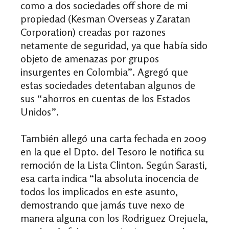
como a dos sociedades off shore de mi
propiedad (Kesman Overseas y Zaratan
Corporation) creadas por razones
netamente de seguridad, ya que había sido
objeto de amenazas por grupos
insurgentes en Colombia”. Agregó que
estas sociedades detentaban algunos de
sus “ahorros en cuentas de los Estados
Unidos”.
También allegó una carta fechada en 2009
en la que el Dpto. del Tesoro le notifica su
remoción de la Lista Clinton. Según Sarasti,
esa carta indica “la absoluta inocencia de
todos los implicados en este asunto,
demostrando que jamás tuve nexo de
manera alguna con los Rodriguez Orejuela,