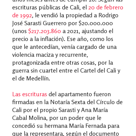
escrituras públicas de Cali, el
20 de febrero
de 1992
, le vendió la propiedad a Rodrigo
José Sarasti Guerrero por $20.000.000
(unos
$217.203.860
a 2021, ajustando el
precio a la inflación)
. Ese año, como los
que le antecedían, venía cargado de una
violencia maciza y recurrente,
protagonizada entre otras cosas, por la
guerra sin cuartel entre el Cartel del Cali y
el de Medellín.
Las escrituras
del apartamento fueron
firmadas en la Notaría Sexta del Círculo de
Cali por el propio Sarasti y Ana María
Cabal Molina, por un poder que le
concedió su hermana María Fernada para
que la representara, según el documento