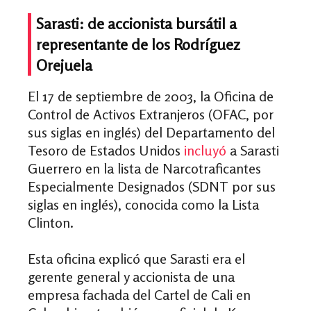
Sarasti: de accionista bursátil a
representante de los Rodríguez
Orejuela
El 17 de septiembre de 2003, la Oficina de
Control de Activos Extranjeros (OFAC, por
sus siglas en inglés) del Departamento del
Tesoro de Estados Unidos
incluyó
a Sarasti
Guerrero en la lista de Narcotraficantes
Especialmente Designados (SDNT por sus
siglas en inglés), conocida como la Lista
Clinton.
Esta oficina explicó que Sarasti era el
gerente general y accionista de una
empresa fachada del Cartel de Cali en