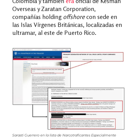
Colombia y también
era
oficial de Kesman
Overseas y Zaratan Corporation,
compañías holding
offshore
con sede en
las Islas Vírgenes Británicas, localizadas en
ultramar, al este de Puerto Rico.
Sarasti Guerrero en la lista de Narcotraficantes Especialmente