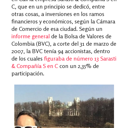
C, que en un principio se dedicó, entre
otras cosas, a inversiones en los ramos
financieros y económicos, según la Cámara
de Comercio de esa ciudad. Según un
informe general
de la Bolsa de Valores de
Colombia (BVC), a corte del 31 de marzo de
2007, la BVC tenía 94 accionistas, dentro
de los cuales
figuraba de número 13 Sarasti
& Compañía S en C
con un 2,35% de
participación.