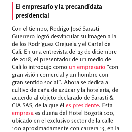
El empresario y la precandidata
presidencial
Con el tiempo, Rodrigo José Sarasti
Guerrero logró desvincular su imagen a la
de los Rodríguez Orejuela y el Cartel de
Cali. En una entrevista del 13 de diciembre
de 2018, el presentador de un medio de
Cali lo introdujo como
un empresario
“con
gran visión comercial y un hombre con
gran sentido social”. Ahora se dedica al
cultivo de caña de azúcar y la hotelería, de
acuerdo al objeto declarado de Sarasti &
CIA SAS, de la que él
es presidente
. Esta
empresa
es dueña del Hotel Bogotá 100,
ubicado en el exclusivo sector de la calle
100 aproximadamente con carrera 15, en la