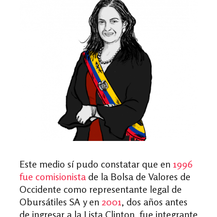
Este medio sí pudo constatar que en
1996
fue comisionista
de la Bolsa de Valores de
Occidente como representante legal de
Obursátiles SA y en
2001
, dos años antes
de ingresar a la Lista Clinton, fue integrante