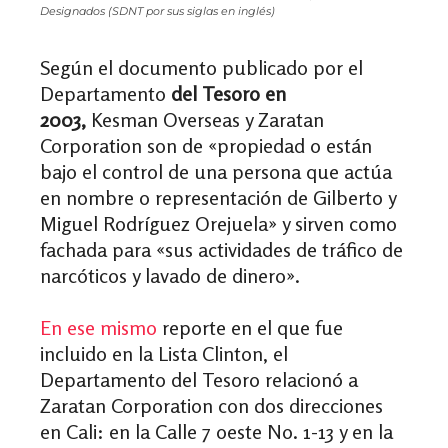
Designados (SDNT por sus siglas en inglés)
Según el documento publicado por el
Departamento
del Tesoro en
2003,
Kesman Overseas y Zaratan
Corporation son de «propiedad o están
bajo el control de una persona que actúa
en nombre o representación de Gilberto y
Miguel Rodríguez Orejuela» y sirven como
fachada para «sus actividades de tráfico de
narcóticos y lavado de dinero».
En ese mismo
reporte
en el que fue
incluido en la Lista Clinton, el
Departamento del Tesoro relacionó a
Zaratan Corporation con dos direcciones
en Cali: en la Calle 7 oeste No. 1-13 y en la