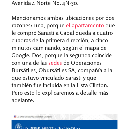
Avenida 4 Norte No. 4N-30.
Mencionamos ambas ubicaciones por dos
razones: una, porque
el apartamento
que
le compró Sarasti a Cabal queda a cuatro
cuadras de la primera dirección, a cinco
minutos caminando, según el mapa de
Google. Dos, porque la segunda coincide
con una de las
sedes
de Operaciones
Bursátiles, Obursátiles SA, compañía a la
que estuvo vinculado Sarasti y que
también fue incluida en la Lista Clinton.
Pero esto lo explicaremos a detalle más
adelante.