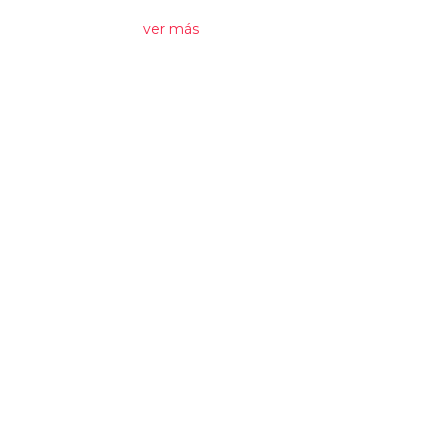
ver más