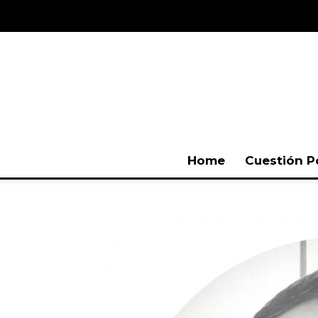
Home
Cuestión P