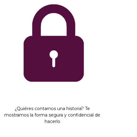
¿Quiéres contarnos una historia? Te
mostramos la forma segura y confidencial de
hacerlo