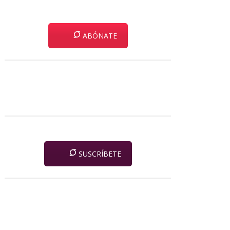
ABÓNATE
SUSCRÍBETE