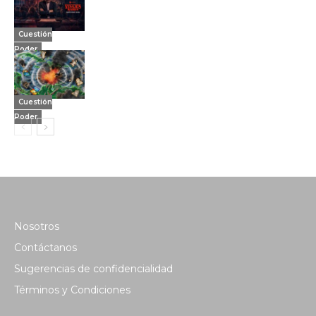
Cuestión
Poder
Cuestión
Poder
Nosotros
Contáctanos
Sugerencias de confidencialidad
Términos y Condiciones