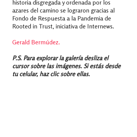
historia disgregada y ordenada por los
azares del camino se lograron gracias al
Fondo de Respuesta a la Pandemia de
Rooted in Trust, iniciativa de Internews.
Gerald Bermúdez.
P.S. Para explorar la galería desliza el
cursor sobre las imágenes. Si estás desde
tu celular, haz clic sobre ellas.