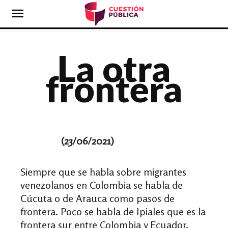
La otra
frontera
(23
/06/2021)
Siempre que se habla sobre migrantes
venezolanos en Colombia se habla de
Cúcuta o de Arauca como pasos de
frontera. Poco se habla de Ipiales que es la
frontera sur entre Colombia y Ecuador.