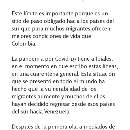
Este límite es importante porque es un
sitio de paso obligado hacia los países del
sur que para muchos migrantes ofrecen
mejores condiciones de vida que
Colombia.
La pandemia por Covid-19 tiene a Ipiales,
en el momento en que escribo estas líneas,
en una cuarentena general. Esta situación
que se presentó en todo el mundo ha
hecho que la vulnerabilidad de los
migrantes aumente y muchos de ellos
hayan decidido regresar desde esos países
del sur hacia Venezuela.
Después de la primera ola, a mediados de