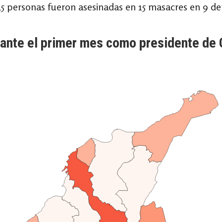
 45 personas fueron asesinadas en 15 masacres en 9 d