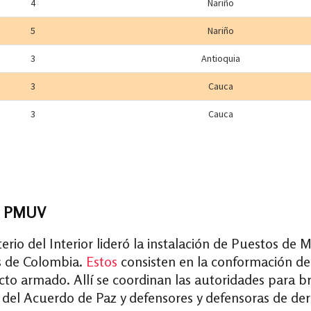
os PMUV
terio del Interior lideró la instalación de Puestos de
s de Colombia.
Estos
consisten en la conformación de 
cto armado. Allí se coordinan las autoridades para b
tes del Acuerdo de Paz y defensores y defensoras de 