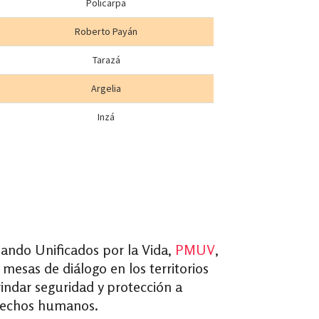
 Mando Unificados por la Vida,
PMUV
,
mesas de diálogo en los territorios
rindar seguridad y protección a
derechos humanos.