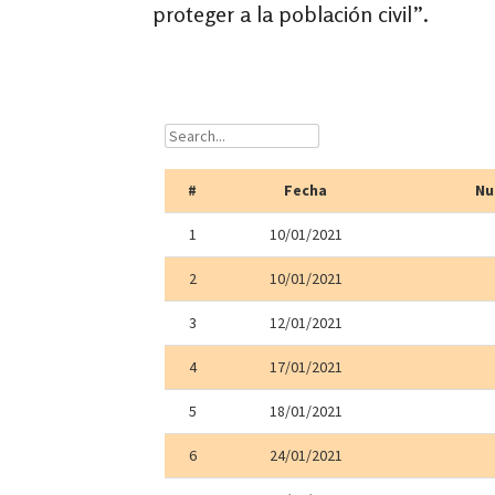
proteger a la población civil”.