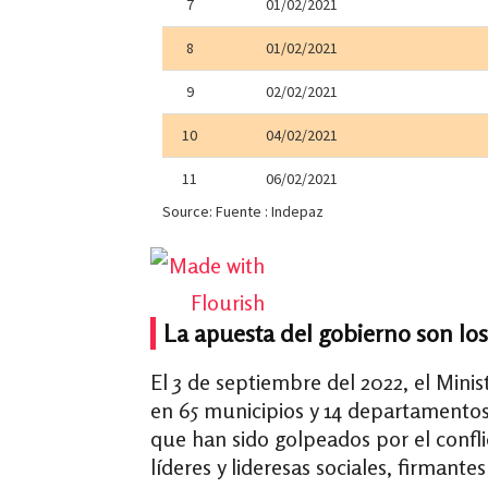
La apuesta del gobierno son l
El 3 de septiembre del 2022, el Minis
en 65 municipios y 14 departamento
que han sido golpeados por el confli
líderes y lideresas sociales, firman