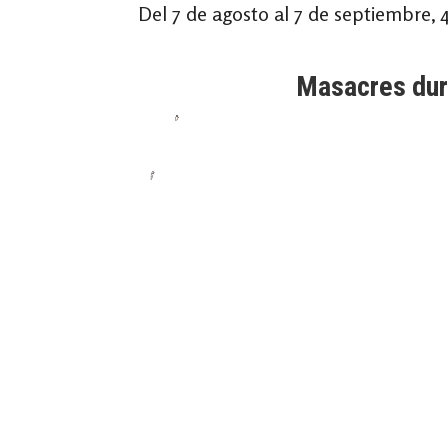
Del 7 de agosto al 7 de septiembre,