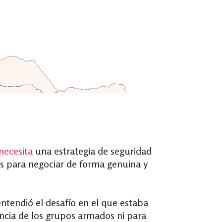
necesita
una estrategia de seguridad
s para negociar de forma genuina y
tendió el desafío en el que estaba
lencia de los grupos armados ni para