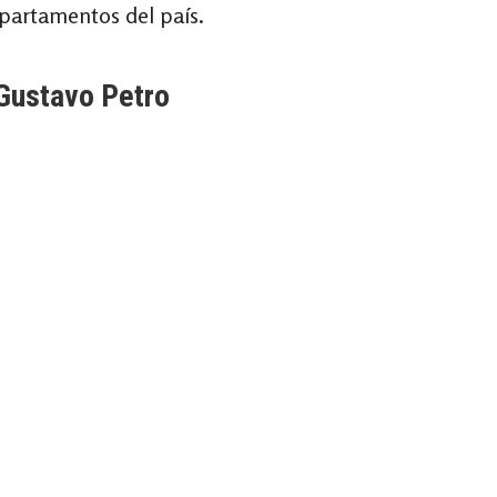
epartamentos del país.