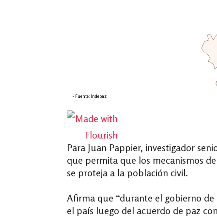
Para Juan Pappier, investigador se
que permita que los mecanismos de 
se proteja a la población civil.
Afirma que “durante el gobierno de 
el país luego del acuerdo de paz con 