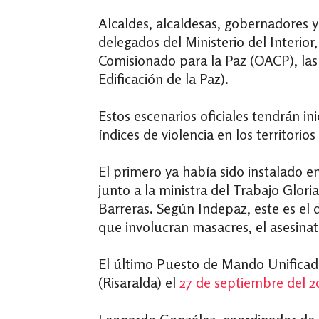
Alcaldes, alcaldesas, gobernadores
delegados del Ministerio del Interior
Comisionado para la Paz (OACP), las 
Edificación de la Paz).
Estos escenarios oficiales tendrán i
índices de violencia en los territorio
El primero ya había sido instalado 
junto a la ministra del Trabajo Glo
Barreras. Según Indepaz, este es el
que involucran masacres, el asesinato
El último Puesto de Mando Unificado
(Risaralda) el
27 de septiembre del 2