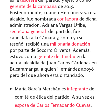
gerente de la campaña
de 2015.
Posteriormente, cuando Hernández ya era
alcalde, fue nombrada
contadora
de dicha
administración. Adriana Vargas Uribe,
secretaria general
del partido, fue
candidata a la Cámara y, como ya se
reseñó, recibió una
millonaria donación
por parte de Socorro Oliveros. Además,
estuvo como
gerente del Imebu
en la
actual alcaldía de Juan Carlos Cárdenas en
Bucaramanga, a quien Hernández apoyó
pero del que ahora está distanciado.
María García Merchán es
integrante
del
comité de ética del partido. A su vez es
esposa de Carlos Fernadando Cuevas
,