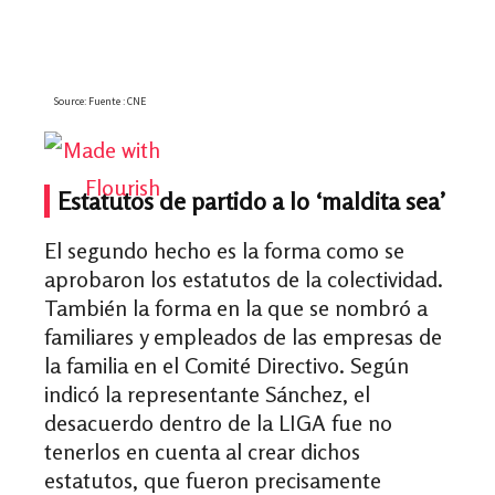
Estatutos de partido a lo ‘maldita sea’
El segundo hecho es la forma como se
aprobaron los estatutos de la colectividad.
También la forma en la que se nombró a
familiares y empleados de las empresas de
la familia en el Comité Directivo. Según
indicó la representante Sánchez, el
desacuerdo dentro de la LIGA fue no
tenerlos en cuenta al crear dichos
estatutos, que fueron precisamente