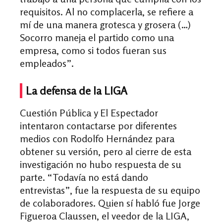
requisitos. Al no complacerla, se refiere a
mí de una manera grotesca y grosera (…)
Socorro maneja el partido como una
empresa, como si todos fueran sus
empleados”.
La defensa de la LIGA
Cuestión Pública y El Espectador
intentaron contactarse por diferentes
medios con Rodolfo Hernández para
obtener su versión, pero al cierre de esta
investigación no hubo respuesta de su
parte. “Todavía no está dando
entrevistas”, fue la respuesta de su equipo
de colaboradores. Quien sí habló fue Jorge
Figueroa Claussen, el veedor de la LIGA,