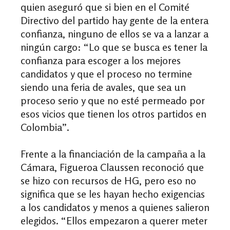
quien aseguró que si bien en el Comité
Directivo del partido hay gente de la entera
confianza, ninguno de ellos se va a lanzar a
ningún cargo: “Lo que se busca es tener la
confianza para escoger a los mejores
candidatos y que el proceso no termine
siendo una feria de avales, que sea un
proceso serio y que no esté permeado por
esos vicios que tienen los otros partidos en
Colombia”.
Frente a la financiación de la campaña a la
Cámara, Figueroa Claussen reconoció que
se hizo con recursos de HG, pero eso no
significa que se les hayan hecho exigencias
a los candidatos y menos a quienes salieron
elegidos. “Ellos empezaron a querer meter