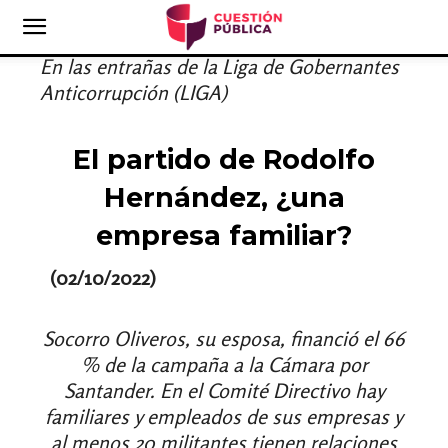
En las entrañas de la Liga de Gobernantes
Anticorrupción (LIGA)
El partido de Rodolfo
Hernández, ¿una
empresa familiar?
(02/10/2022)
Socorro Oliveros, su esposa, financió el 66
% de la campaña a la Cámara por
Santander. En el Comité Directivo hay
familiares y empleados de sus empresas y
al menos 20 militantes tienen relaciones