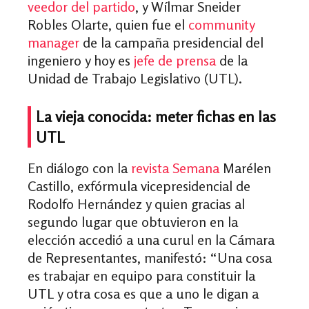
veedor del partido
, y Wílmar Sneider
Robles Olarte, quien fue el
community
manager
de la campaña presidencial del
ingeniero y hoy es
jefe de prensa
de la
Unidad de Trabajo Legislativo (UTL).
La vieja conocida: meter fichas en las
UTL
En diálogo con la
revista Semana
Marélen
Castillo, exfórmula vicepresidencial de
Rodolfo Hernández y quien gracias al
segundo lugar que obtuvieron en la
elección accedió a una curul en la Cámara
de Representantes, manifestó: “Una cosa
es trabajar en equipo para constituir la
UTL y otra cosa es que a uno le digan a