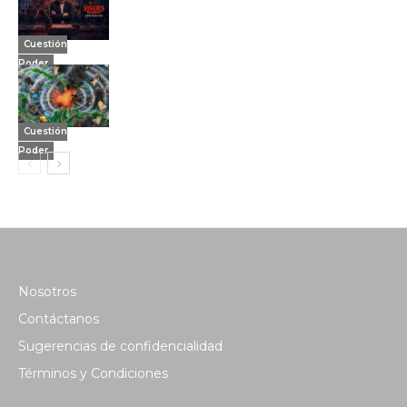
Cuestión
Poder
Cuestión
Poder
Nosotros
Contáctanos
Sugerencias de confidencialidad
Términos y Condiciones