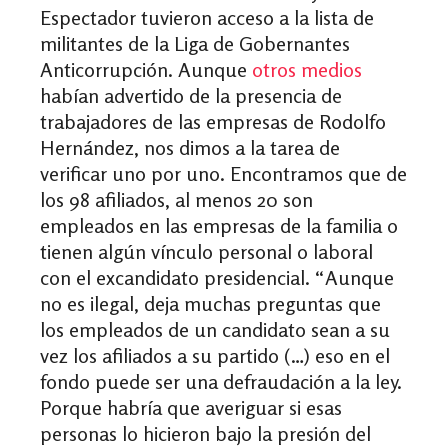
Espectador tuvieron acceso a la lista de
militantes de la Liga de Gobernantes
Anticorrupción. Aunque
otros medios
habían advertido de la presencia de
trabajadores de las empresas de Rodolfo
Hernández, nos dimos a la tarea de
verificar uno por uno. Encontramos que de
los 98 afiliados, al menos 20 son
empleados en las empresas de la familia o
tienen algún vínculo personal o laboral
con el excandidato presidencial. “Aunque
no es ilegal, deja muchas preguntas que
los empleados de un candidato sean a su
vez los afiliados a su partido (…) eso en el
fondo puede ser una defraudación a la ley.
Porque habría que averiguar si esas
personas lo hicieron bajo la presión del