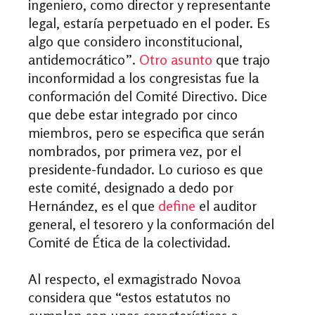
ingeniero, como director y representante
legal, estaría perpetuado en el poder. Es
algo que considero inconstitucional,
antidemocrático”.
Otro asunto
que trajo
inconformidad a los congresistas fue la
conformación del Comité Directivo. Dice
que debe estar integrado por cinco
miembros, pero se especifica que serán
nombrados, por primera vez, por el
presidente-fundador. Lo curioso es que
este comité, designado a dedo por
Hernández, es el que
define
el auditor
general, el tesorero y la conformación del
Comité de Ética de la colectividad.
Al respecto, el exmagistrado Novoa
considera que “estos estatutos no