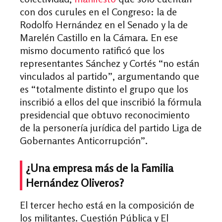
con dos curules en el Congreso: la de
Rodolfo Hernández en el Senado y la de
Marelén Castillo en la Cámara. En ese
mismo documento ratificó que los
representantes Sánchez y Cortés “no están
vinculados al partido”, argumentando que
es “totalmente distinto el grupo que los
inscribió a ellos del que inscribió la fórmula
presidencial que obtuvo reconocimiento
de la personería jurídica del partido Liga de
Gobernantes Anticorrupción”.
¿Una empresa más de la Familia
Hernández Oliveros?
El tercer hecho está en la composición de
los militantes. Cuestión Pública y El