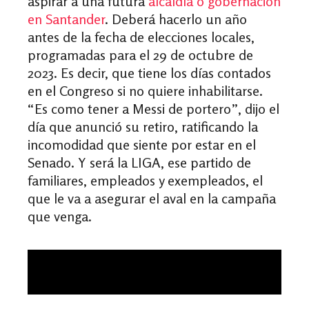
aspirar a una futura
alcaldía o gobernación
en Santander
. Deberá hacerlo un año
antes de la fecha de elecciones locales,
programadas para el 29 de octubre de
2023. Es decir, que tiene los días contados
en el Congreso si no quiere inhabilitarse.
“Es como tener a Messi de portero”, dijo el
día que anunció su retiro, ratificando la
incomodidad que siente por estar en el
Senado. Y será la LIGA, ese partido de
familiares, empleados y exempleados, el
que le va a asegurar el aval en la campaña
que venga.