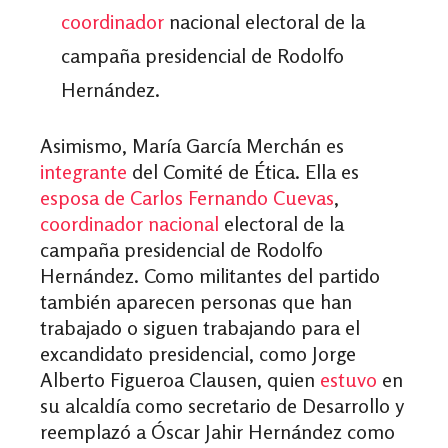
coordinador
nacional electoral de la
campaña presidencial de Rodolfo
Hernández.
Asimismo, María García Merchán es
integrante
del Comité de Ética. Ella es
esposa de Carlos Fernando Cuevas
,
coordinador nacional
electoral de la
campaña presidencial de Rodolfo
Hernández. Como militantes del partido
también aparecen personas que han
trabajado o siguen trabajando para el
excandidato presidencial, como Jorge
Alberto Figueroa Clausen, quien
estuvo
en
su alcaldía como secretario de Desarrollo y
reemplazó a Óscar Jahir Hernández como