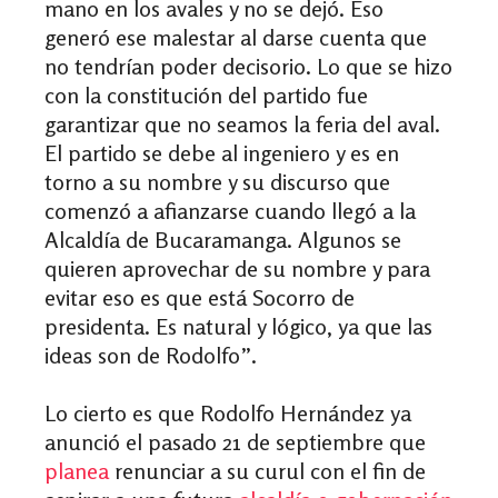
mano en los avales y no se dejó. Eso
generó ese malestar al darse cuenta que
no tendrían poder decisorio. Lo que se hizo
con la constitución del partido fue
garantizar que no seamos la feria del aval.
El partido se debe al ingeniero y es en
torno a su nombre y su discurso que
comenzó a afianzarse cuando llegó a la
Alcaldía de Bucaramanga. Algunos se
quieren aprovechar de su nombre y para
evitar eso es que está Socorro de
presidenta. Es natural y lógico, ya que las
ideas son de Rodolfo”.
Lo cierto es que Rodolfo Hernández ya
anunció el pasado 21 de septiembre que
planea
renunciar a su curul con el fin de