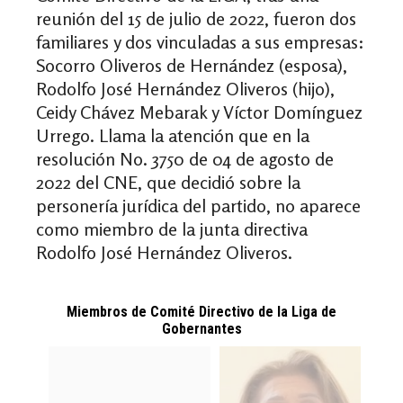
reunión del 15 de julio de 2022, fueron dos
familiares y dos vinculadas a sus empresas:
Socorro Oliveros de Hernández (esposa),
Rodolfo José Hernández Oliveros (hijo),
Ceidy Chávez Mebarak y Víctor Domínguez
Urrego. Llama la atención que en la
resolución No. 3750 de 04 de agosto de
2022 del CNE, que decidió sobre la
personería jurídica del partido, no aparece
como miembro de la junta directiva
Rodolfo José Hernández Oliveros.