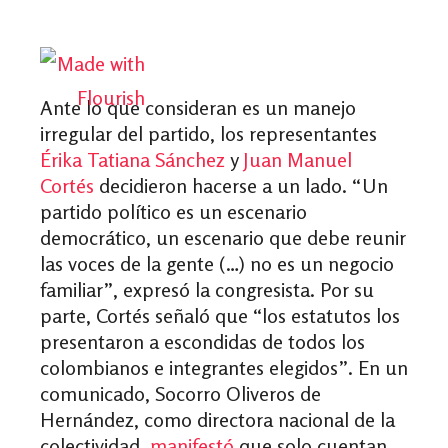
Ante lo que consideran es un manejo
irregular del partido, los representantes
Érika Tatiana Sánchez
y
Juan Manuel
Cortés
decidieron hacerse a un lado. “Un
partido político es un escenario
democrático, un escenario que debe reunir
las voces de la gente (…) no es un negocio
familiar”, expresó la congresista. Por su
parte, Cortés señaló que “los estatutos los
presentaron a escondidas de todos los
colombianos e integrantes elegidos”. En un
comunicado, Socorro Oliveros de
Hernández, como directora nacional de la
colectividad,
manifestó
que solo cuentan