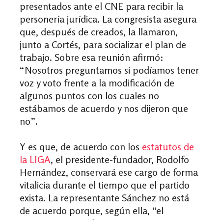
presentados ante el CNE para recibir la
personería jurídica. La congresista asegura
que, después de creados, la llamaron,
junto a Cortés, para socializar el plan de
trabajo. Sobre esa reunión afirmó:
“Nosotros preguntamos si podíamos tener
voz y voto frente a la modificación de
algunos puntos con los cuales no
estábamos de acuerdo y nos dijeron que
no”.
Y es que, de acuerdo con los
estatutos de
la LIGA
, el presidente-fundador, Rodolfo
Hernández, conservará ese cargo de forma
vitalicia durante el tiempo que el partido
exista. La representante Sánchez no está
de acuerdo porque, según ella, “el