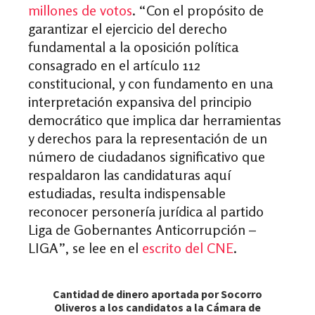
millones de votos
. “Con el propósito de
garantizar el ejercicio del derecho
fundamental a la oposición política
consagrado en el artículo 112
constitucional, y con fundamento en una
interpretación expansiva del principio
democrático que implica dar herramientas
y derechos para la representación de un
número de ciudadanos significativo que
respaldaron las candidaturas aquí
estudiadas, resulta indispensable
reconocer personería jurídica al partido
Liga de Gobernantes Anticorrupción –
LIGA”, se lee en el
escrito del CNE
.