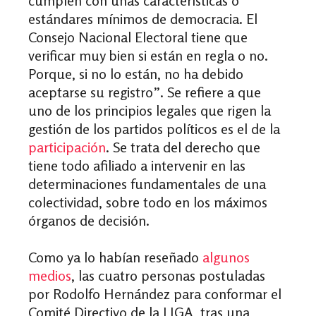
cumplen con unas características o
estándares mínimos de democracia. El
Consejo Nacional Electoral tiene que
verificar muy bien si están en regla o no.
Porque, si no lo están, no ha debido
aceptarse su registro”. Se refiere a que
uno de los principios legales que rigen la
gestión de los partidos políticos es el de la
participación
. Se trata del derecho que
tiene todo afiliado a intervenir en las
determinaciones fundamentales de una
colectividad, sobre todo en los máximos
órganos de decisión.
Como ya lo habían reseñado
algunos
medios
, las cuatro personas postuladas
por Rodolfo Hernández para conformar el
Comité Directivo de la LIGA, tras una