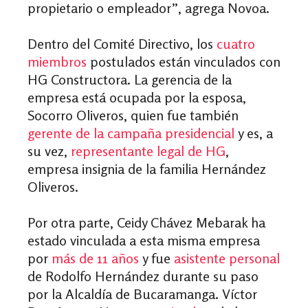
propietario o empleador”, agrega Novoa.
Dentro del Comité Directivo, los
cuatro
miembros
postulados están vinculados con
HG Constructora. La gerencia de la
empresa está ocupada por la esposa,
Socorro Oliveros, quien fue también
gerente de la campaña presidencial
y es, a
su vez,
representante legal de HG
,
empresa insignia de la familia Hernández
Oliveros.
Por otra parte, Ceidy Chávez Mebarak ha
estado vinculada a esta misma empresa
por
más de 11 años
y fue
asistente personal
de Rodolfo Hernández durante su paso
por la Alcaldía de Bucaramanga. Víctor