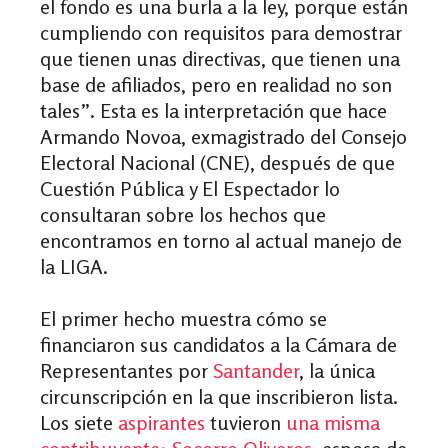
el fondo es una burla a la ley, porque están
cumpliendo con requisitos para demostrar
que tienen unas directivas, que tienen una
base de afiliados, pero en realidad no son
tales”. Esta es la interpretación que hace
Armando Novoa, exmagistrado del Consejo
Electoral Nacional (CNE), después de que
Cuestión Pública y El Espectador lo
consultaran sobre los hechos que
encontramos en torno al actual manejo de
la LIGA.
El primer hecho muestra cómo se
financiaron sus candidatos a la Cámara de
Representantes por
Santander
, la única
circunscripción en la que inscribieron lista.
Los siete
aspirantes
tuvieron
una misma