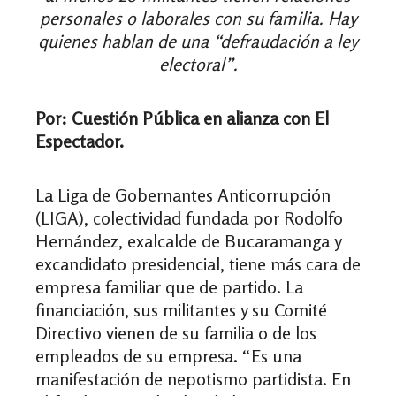
personales o laborales con su familia. Hay
quienes hablan de una “defraudación a ley
electoral”.
Por: Cuestión Pública en alianza con El
Espectador.
La Liga de Gobernantes Anticorrupción
(LIGA), colectividad fundada por Rodolfo
Hernández, exalcalde de Bucaramanga y
excandidato presidencial, tiene más cara de
empresa familiar que de partido. La
financiación, sus militantes y su Comité
Directivo vienen de su familia o de los
empleados de su empresa. “Es una
manifestación de nepotismo partidista. En