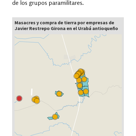
de los grupos paramilitares.