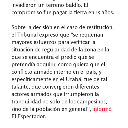
invadieron un terreno baldío. El
compromiso fue pagar la tierra en 15 años.
Sobre la decisión en el caso de restitución,
el Tribunal expresó que “se requerían
mayores esfuerzos para verificar la
situación de regularidad de la zona en la
que se encuentra el predio que se
pretendía adquirir, como quiera que el
conflicto armado interno en el país, y
específicamente en el Urabá, fue de tal
talante, que convergieron diferentes
actores armados que irrumpieron la
tranquilidad no solo de los campesinos,
sino de la población en general”,
informó
El Espectador.