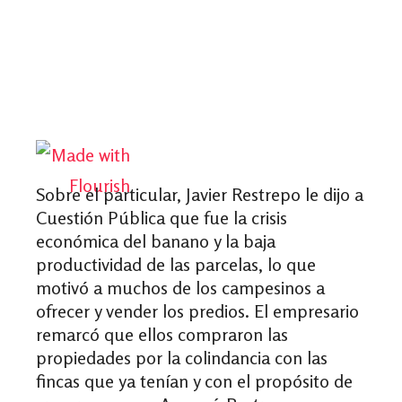
Sobre el particular, Javier Restrepo le dijo a
Cuestión Pública que fue la crisis
económica del banano y la baja
productividad de las parcelas, lo que
motivó a muchos de los campesinos a
ofrecer y vender los predios. El empresario
remarcó que ellos compraron las
propiedades por la colindancia con las
fincas que ya tenían y con el propósito de