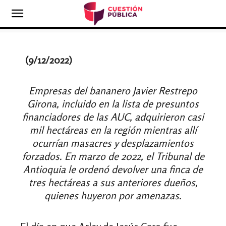
(9/12/2022)
Empresas del bananero Javier Restrepo
Girona, incluido en la lista de presuntos
financiadores de las AUC, adquirieron casi
mil hectáreas
en la región mientras allí
ocurrían masacres y desplazamientos
forzados.
En marzo de 2022, el Tribunal de
Antioquia le ordenó devolver una finca de
tres hectáreas a sus anteriores dueños,
quienes huyeron por amenazas.