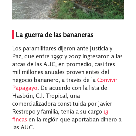
La guerra de las bananeras
Los paramilitares dijeron ante Justicia y
Paz, que entre 1997 y 2007 ingresaron a las
arcas de las AUC, en promedio, casi tres
mil millones anuales provenientes del
negocio bananero, a través de la
Convivir
Papagayo
. De acuerdo con la lista de
Hasbún, C.I. Tropical, una
comercializadora constituida por Javier
Restrepo y familia, tenía a su cargo
13
fincas
en la región que aportaban dinero a
las AUC.