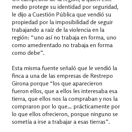
medio protege su identidad por seguridad,
le dijo a Cuestión Pública que vendió su
propiedad por la imposibilidad de seguir
trabajando a raíz de la violencia en la
región: “uno así no trabaja en forma, uno
como amedrentado no trabaja en forma
como debe”.
Esta misma fuente señaló que le vendió la
finca a una de las empresas de Restrepo
Girona porque “los que aparecieron
fueron ellos, que a ellos les interesaba esa
tierra, que ellos nos la compraban y nos la
compraron por lo que… prácticamente por
lo que ellos ofrecieron, porque ninguno se
sometía a irse a trabajar a esas tierras”.