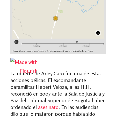
La muerte de Arley Caro fue una de estas
acciones bélicas. El excomandante
paramilitar Hebert Veloza, alias H.H.
reconoció en 2007 ante la Sala de Justicia y
Paz del Tribunal Superior de Bogotá haber
ordenado el
asesinato
. En las audiencias
dijo que lo mataron porque había sido