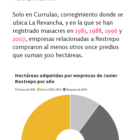
Solo en Currulao, corregimiento donde se
ubica La Revancha, y en la que se han
registrado masacres en
1985
,
1988
,
1996
y
2007
, empresas relacionadas a Restrepo
compraron al menos otros once predios
que suman 300 hectáreas.