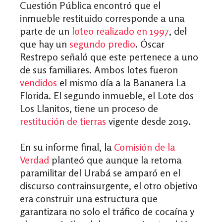
Cuestión Pública encontró que el
inmueble restituido corresponde a una
parte de un
loteo realizado en 1997
, del
que hay un
segundo predio
. Óscar
Restrepo señaló que este pertenece a uno
de sus familiares. Ambos lotes fueron
vendidos
el mismo día a la Bananera La
Florida. El segundo inmueble, el Lote dos
Los Llanitos, tiene un proceso de
restitución de tierras
vigente desde 2019.
En su informe final, la
Comisión de la
Verdad
planteó que
aunque la retoma
paramilitar del Urabá se amparó en el
discurso contrainsurgente, el otro objetivo
era construir una estructura que
garantizara no solo el tráfico de cocaína y