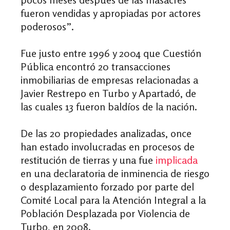
fueron vendidas y apropiadas por actores
poderosos”.
Fue justo entre 1996 y 2004 que Cuestión
Pública encontró 20 transacciones
inmobiliarias de empresas relacionadas a
Javier Restrepo en Turbo y Apartadó, de
las cuales 13 fueron baldíos de la nación.
De las 20 propiedades analizadas, once
han estado involucradas en procesos de
restitución de tierras y una fue
implicada
en una declaratoria de inminencia de riesgo
o desplazamiento forzado por parte del
Comité Local para la Atención Integral a la
Población Desplazada por Violencia de
Turbo, en 2008.