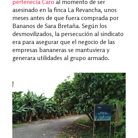
pertenecía Caro
al momento de ser
asesinado en la finca La Revancha, unos
meses antes de que fuera comprada por
Bananos de Sara Bretaña. Según los
desmovilizados, la persecución al sindicato
era para asegurar que el negocio de las
empresas bananeras se mantuviera y
generara utilidades al grupo armado.