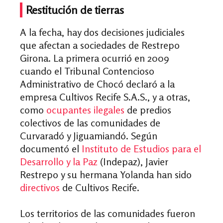
Restitución de tierras
A la fecha, hay dos decisiones judiciales
que afectan a sociedades de Restrepo
Girona. La primera ocurrió en 2009
cuando el Tribunal Contencioso
Administrativo de Chocó declaró a la
empresa Cultivos Recife S.A.S., y a otras,
como
ocupantes ilegales
de predios
colectivos de las comunidades de
Curvaradó y Jiguamiandó. Según
documentó el
Instituto de Estudios para el
Desarrollo y la Paz
(Indepaz), Javier
Restrepo y su hermana Yolanda han sido
directivos
de Cultivos Recife.
Los territorios de las comunidades fueron