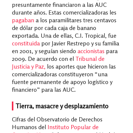
presuntamente financiaron a las AUC
durante años. Estas comercializadoras les
pagaban
a los paramilitares tres centavos
de dólar por cada caja de banano
exportada. Una de ellas, C.I. Tropical, fue
constituida
por Javier Restrepo y su familia
en 2001, y seguían siendo
accionistas
para
2009. De acuerdo con el
Tribunal de
Justicia y Paz,
los aportes que hicieron las
comercializadoras constituyeron “una
fuente permanente de apoyo logístico y
financiero” para las AUC.
Tierra, masacre y desplazamiento
Cifras del Observatorio de Derechos
Humanos del
Instituto Popular de