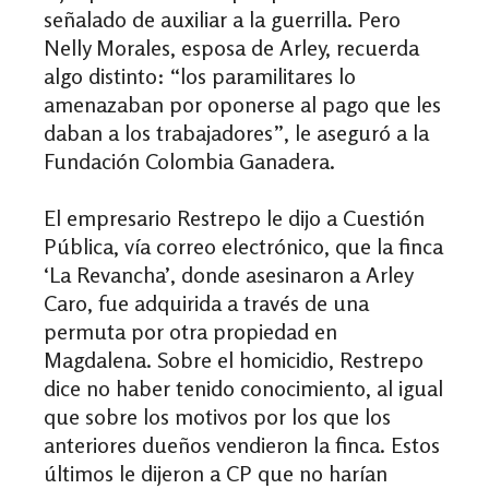
señalado de auxiliar a la guerrilla. Pero
Nelly Morales, esposa de Arley, recuerda
algo distinto: “los paramilitares lo
amenazaban por oponerse al pago que les
daban a los trabajadores”, le aseguró a la
Fundación Colombia Ganadera.
El empresario Restrepo le dijo a Cuestión
Pública, vía correo electrónico, que la finca
‘La Revancha’, donde asesinaron a Arley
Caro, fue adquirida a través de una
permuta por otra propiedad en
Magdalena. Sobre el homicidio, Restrepo
dice no haber tenido conocimiento, al igual
que sobre los motivos por los que los
anteriores dueños vendieron la finca. Estos
últimos le dijeron a CP que no harían