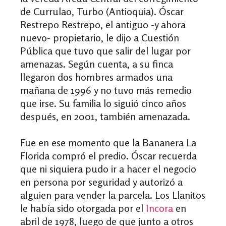
de Currulao, Turbo (Antioquia). Óscar
Restrepo Restrepo, el antiguo -y ahora
nuevo- propietario, le dijo a Cuestión
Pública que tuvo que salir del lugar por
amenazas. Según cuenta, a su finca
llegaron dos hombres armados una
mañana de 1996 y no tuvo más remedio
que irse. Su familia lo siguió cinco años
después, en 2001, también amenazada.
Fue en ese momento que la Bananera La
Florida compró el predio. Óscar recuerda
que ni siquiera pudo ir a hacer el negocio
en persona por seguridad y autorizó a
alguien para vender la parcela. Los Llanitos
le había sido otorgada por el
Incora
en
abril de 1978, luego de que junto a otros