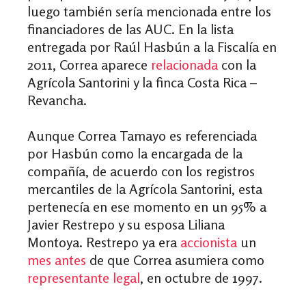
luego también sería mencionada entre los
financiadores de las AUC. En la lista
entregada por Raúl Hasbún a la Fiscalía en
2011, Correa aparece
relacionada
con la
Agrícola Santorini y la finca Costa Rica –
Revancha.
Aunque Correa Tamayo es referenciada
por Hasbún como la encargada de la
compañía, de acuerdo con los registros
mercantiles de la Agrícola Santorini, esta
pertenecía en ese momento en un
95% a
Javier Restrepo y su esposa Liliana
Montoya. Restrepo ya era
accionista
un
mes antes
de que Correa asumiera como
representante legal
, en octubre de 1997.