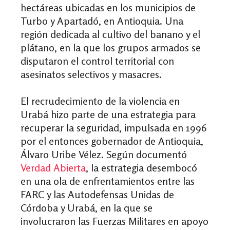
hectáreas ubicadas en los municipios de
Turbo y Apartadó, en Antioquia. Una
región dedicada al cultivo del banano y el
plátano, en la que los grupos armados se
disputaron el control territorial con
asesinatos selectivos y masacres.
El recrudecimiento de la violencia en
Urabá hizo parte de una estrategia para
recuperar la seguridad, impulsada en 1996
por el entonces gobernador de Antioquia,
Álvaro Uribe Vélez. Según documentó
Verdad Abierta
, la estrategia desembocó
en una ola de enfrentamientos entre las
FARC y las Autodefensas Unidas de
Córdoba y Urabá, en la que se
involucraron las Fuerzas Militares en apoyo