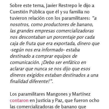
Sobre este tema, Javier Restrepo le dijo a
Cuestión Pública que él y su familia no
tuvieron relación con los paramilitares:
“a
nosotros, como productores de banano,
las grandes empresas comercializadoras
nos descontaban un porcentaje por cada
caja de fruta que era exportada, dinero que
-según nos era informado- estaba
destinado a comprar equipos de
comunicación. ¡Debo ser enfático en
aclarar que nunca se nos dijo que esos
dineros exigidos estaban destinados a una
finalidad diferente!”.
Los paramilitares Mangones y Martínez
contaron
en Justicia y Paz, que fueron ocho
las comercializadoras de banano que