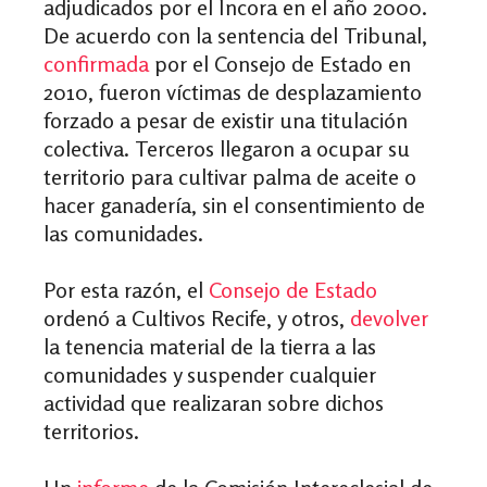
adjudicados por el Incora en el año 2000.
De acuerdo con la sentencia del Tribunal,
confirmada
por el Consejo de Estado en
2010, fueron víctimas de desplazamiento
forzado a pesar de existir una titulación
colectiva. Terceros llegaron a ocupar su
territorio para cultivar palma de aceite o
hacer ganadería, sin el consentimiento de
las comunidades.
Por esta razón, el
Consejo de Estado
ordenó
a Cultivos Recife, y otros,
devolver
la tenencia material de la tierra a las
comunidades y suspender cualquier
actividad que realizaran sobre dichos
territorios.