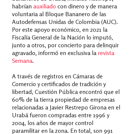
habrían
auxiliado
con dinero y de manera
voluntaria al Bloque Bananero de las
Autodefensas Unidas de Colombia (AUC).
Por este apoyo económico, en 2021 la
Fiscalía General de la Nación lo imputó,
junto a otros, por concierto para delinquir
agravado, informó en exclusiva la
revista
Semana
.
A través de registros en Cámaras de
Comercio y certificados de tradición y
libertad, Cuestión Pública encontró que el
60% de la tierra propiedad de empresas
relacionadas a Javier Restrepo Girona en el
Urabá fueron compradas entre 1996 y
2004, los años de mayor control
paramilitar en la zona. En total, son 991