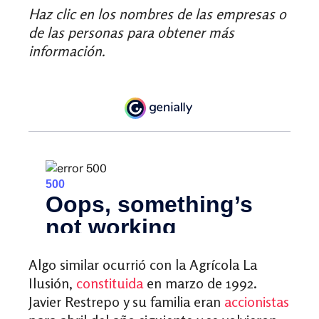
Haz clic en los nombres de las empresas o
de las personas para obtener más
información.
Algo similar ocurrió con la Agrícola La
Ilusión,
constituida
en marzo de 1992.
Javier Restrepo y su familia eran
accionistas