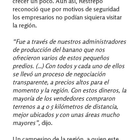
crecer un poco. Aun así, Restrepo
reconoció que por motivos de seguridad
los empresarios no podían siquiera visitar
la región.
“Fue a través de nuestros administradores
de producción del banano que nos
ofrecieron varios de estos pequeños
predios. (…) Con todos y cada uno de ellos
se llevó un proceso de negociación
transparente, a precios altos para el
momento y la región. Con estos dineros, la
mayoría de los vendedores compraron
terrenos a 4 o 5 kilómetros de distancia,
mejor ubicados y con unas áreas mucho
mayores”,
dijo.
Un campesino de la región, a quien este