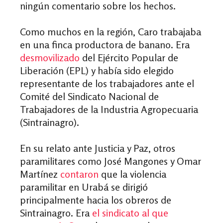
ningún comentario sobre los hechos.
Como muchos en la región, Caro trabajaba
en una finca productora de banano. Era
desmovilizado
del Ejército Popular de
Liberación (EPL) y había sido
elegido
representante de los trabajadores ante el
Comité del Sindicato Nacional de
Trabajadores de la Industria Agropecuaria
(Sintrainagro).
En su relato ante Justicia y Paz, otros
paramilitares como José Mangones y Omar
Martínez
contaron
que la violencia
paramilitar en Urabá se dirigió
principalmente hacia los obreros de
Sintrainagro. Era
el sindicato al que