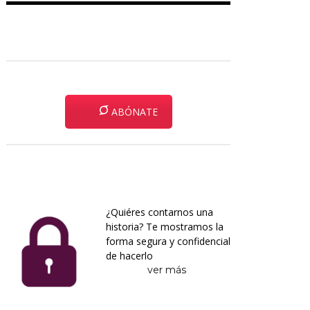
ABÓNATE
¿Quiéres contarnos una
historia? Te mostramos la
forma segura y confidencial
de hacerlo
ver más