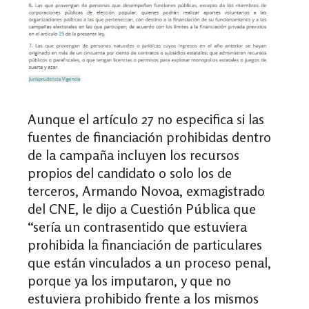
Aunque el artículo 27 no especifica si las
fuentes de financiación prohibidas dentro
de la campaña incluyen los recursos
propios del candidato o solo los de
terceros, Armando Novoa, exmagistrado
del CNE, le dijo a Cuestión Pública que
“sería un contrasentido que estuviera
prohibida la financiación de particulares
que están vinculados a un proceso penal,
porque ya los imputaron, y que no
estuviera prohibido frente a los mismos