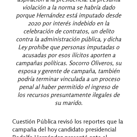
violación a la norma se habría dado
porque Hernández está imputado desde
2020 por interés indebido en la
celebración de contratos, un delito
contra la administración pública, y dicha
Ley prohíbe que personas imputadas o
acusadas por esos ilícitos aporten a
campañas políticas. Socorro Oliveros, su
esposa y gerente de campaña, también
podría terminar vinculada a un proceso
penal al haber permitido el ingreso de
los recursos presuntamente ilegales de
su marido.
Cuestión Pública revisó los reportes que la
campaña del hoy candidato presidencial