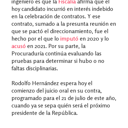
ingeniero es que la
Fiscalía
afirma que el
hoy candidato incurrió en interés indebido
en la celebración de contratos. Y ese
contrato, sumado a la presunta reunión en
que se pactó el direccionamiento, fue el
hecho por el que lo
imputó
en 2020 y lo
acusó
en 2021. Por su parte, la
Procuraduría continúa evaluando las
pruebas para determinar si hubo o no
faltas disciplinarias.
Rodolfo Hernández espera hoy el
comienzo del juicio oral en su contra,
programado para el 21 de julio de este año,
cuando ya se sepa quién será el próximo
presidente de la República.