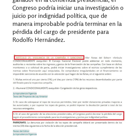
Congreso podría iniciar una investigación o
juicio por indignidad política, que de
manera improbable podría terminar en la
pérdida del cargo de presidente para
Rodolfo Hernández.