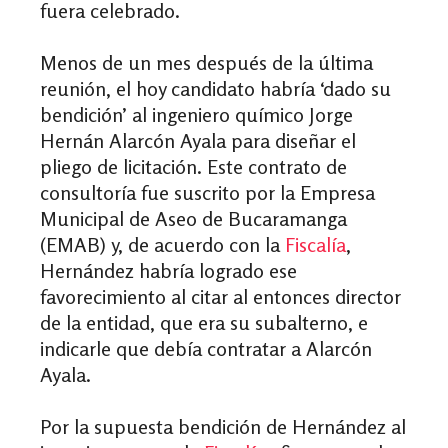
fuera celebrado.
Menos de un mes después de la última
reunión, el hoy candidato habría ‘dado su
bendición’ al ingeniero químico Jorge
Hernán Alarcón Ayala para diseñar el
pliego de licitación. Este contrato de
consultoría fue suscrito por la Empresa
Municipal de Aseo de Bucaramanga
(EMAB) y, de acuerdo con la
Fiscalía
,
Hernández habría logrado ese
favorecimiento al citar al entonces director
de la entidad, que era su subalterno, e
indicarle que debía contratar a Alarcón
Ayala.
Por la supuesta bendición de Hernández al