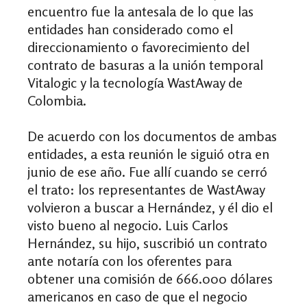
encuentro fue la antesala de lo que las
entidades han considerado como el
direccionamiento o favorecimiento del
contrato de basuras a la unión temporal
Vitalogic y la tecnología WastAway de
Colombia.
De acuerdo con los documentos de ambas
entidades, a esta reunión le siguió otra en
junio de ese año. Fue allí cuando se cerró
el trato: los representantes de WastAway
volvieron a buscar a Hernández, y él dio el
visto bueno al negocio. Luis Carlos
Hernández, su hijo, suscribió un contrato
ante notaría con los oferentes para
obtener una comisión de 666.000 dólares
americanos en caso de que el negocio