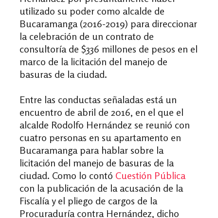
utilizado su poder como alcalde de
Bucaramanga (2016-2019) para direccionar
la celebración de un contrato de
consultoría de $336 millones de pesos en el
marco de la licitación del manejo de
basuras de la ciudad.
Entre las conductas señaladas está un
encuentro de abril de 2016, en el que el
alcalde Rodolfo Hernández se reunió con
cuatro personas en su apartamento en
Bucaramanga para hablar sobre la
licitación del manejo de basuras de la
ciudad. Como lo contó
Cuestión Pública
con la publicación de
la acusación de la
Fiscalía y el pliego de cargos de la
Procuraduría contra Hernández
, dicho