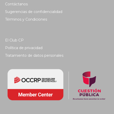
Contáctanos
Sugerencias de confidencialidad
Términos y Condiciones
El Club CP
Política de privacidad
Tratamiento de datos personales