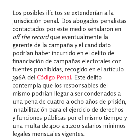
Los posibles ilícitos se extenderían a la
jurisdicción penal. Dos abogados penalistas
contactados por este medio señalaron en
off the record
que eventualmente la
gerente de la campaña y el candidato
podrían haber incurrido en el delito de
financiación de campañas electorales con
fuentes prohibidas, recogido en el artículo
396A del
Código Penal
. Este delito
contempla que los responsables del
mismo podrían llegar a ser condenados a
una pena de cuatro a ocho años de prisión,
inhabilitación para el ejercicio de derechos
y funciones públicas por el mismo tiempo y
una multa de 400 a 1.200 salarios mínimos
legales mensuales vigentes.