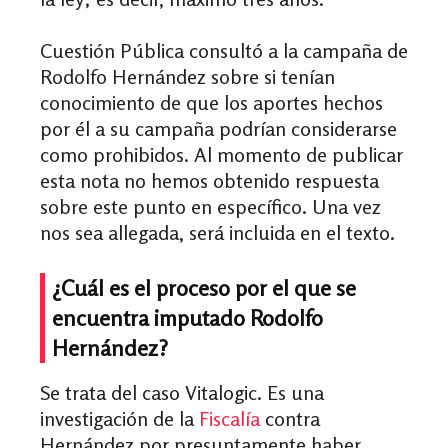
Cuestión Pública consultó a la campaña de
Rodolfo Hernández sobre si tenían
conocimiento de que los aportes hechos
por él a su campaña podrían considerarse
como prohibidos. Al momento de publicar
esta nota no hemos obtenido respuesta
sobre este punto en específico. Una vez
nos sea allegada, será incluida en el texto.
¿Cuál es el proceso por el que se
encuentra imputado Rodolfo
Hernández?
Se trata del caso Vitalogic. Es una
investigación de la
Fiscalía
contra
Hernández por presuntamente haber