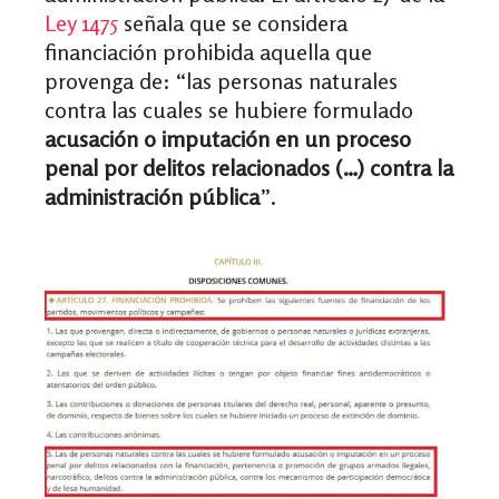
Ley 1475
señala que se considera
financiación prohibida aquella que
provenga de: “las personas naturales
contra las cuales se hubiere formulado
acusación o imputación en un proceso
penal por delitos relacionados (…) contra la
administración pública
”.