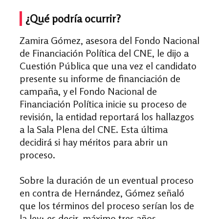
¿Qué podría ocurrir?
Zamira Gómez, asesora del Fondo Nacional
de Financiación Política del CNE, le dijo a
Cuestión Pública que una vez el candidato
presente su informe de financiación de
campaña, y el Fondo Nacional de
Financiación Política inicie su proceso de
revisión, la entidad reportará los hallazgos
a la Sala Plena del CNE. Esta última
decidirá si hay méritos para abrir un
proceso.
Sobre la duración de un eventual proceso
en contra de Hernández, Gómez señaló
que los términos del proceso serían los de
la ley; es decir, máximo tres años.