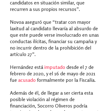
candidatos en situación similar, que
recurren a sus propios recursos”.
Novoa aseguró que “tratar con mayor
laxitud al candidato llevaría al absurdo de
que este puede verse involucrado en unas
conductas ilícitas, financiar su campaña y
no incurrir dentro de la prohibición del
artículo 27”.
Hernández está
imputado
desde el 7 de
febrero de 2020, y el 16 de mayo de 2021
fue
acusado
formalmente por la Fiscalía.
Además de él, de llegar a ser cierta esta
posible violación al régimen de
financiación, Socorro Oliveros podría