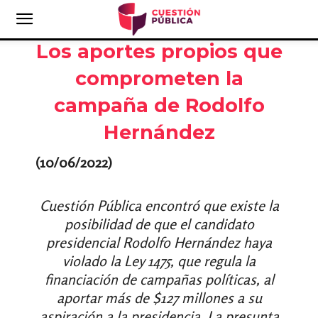
Los aportes propios que
comprometen la
campaña de Rodolfo
Hernández
(10/06/2022)
Cuestión Pública encontró que existe la
posibilidad de que el candidato
presidencial Rodolfo Hernández haya
violado la Ley 1475, que regula la
financiación de campañas políticas, al
aportar más de $127 millones a su
aspiración a la presidencia. La presunta