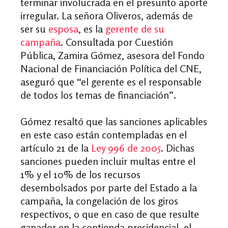
terminar involucrada en el presunto aporte
irregular. La señora Oliveros, además de
ser su
esposa
, es la
gerente de su
campaña
. Consultada por Cuestión
Pública, Zamira Gómez, asesora del Fondo
Nacional de Financiación Política del CNE,
aseguró que “el gerente es el responsable
de todos los temas de financiación”.
Gómez resaltó que las sanciones aplicables
en este caso están contempladas en el
artículo 21 de la
Ley 996 de 2005
. Dichas
sanciones pueden incluir multas entre el
1% y el 10% de los recursos
desembolsados por parte del Estado a la
campaña, la congelación de los giros
respectivos, o que en caso de que resulte
ganador en la contienda presidencial, el