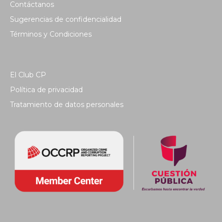
Contáctanos
Sugerencias de confidencialidad
Términos y Condiciones
El Club CP
Política de privacidad
Tratamiento de datos personales