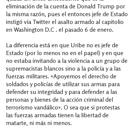
eliminación de la cuenta de Donald Trump por
la misma razón, pues el entonces jefe de Estado
instigó vía Twitter el asalto armado al capitolio
en Washington D.C . el pasado 6 de enero.
La diferencia está en que Uribe no es jefe de
Estado (por lo menos no en el papel) y en que
no estaba invitando a la violencia a un grupo de
supremacistas blancos sino a la policía y a las
fuerzas militares.
«Apoyemos el derecho de
soldados y policías de utilizar sus armas para
defender su integridad y para defender a las
personas y bienes de la acción criminal del
terrorismo vandálico».
O sea que si protestas
las fuerzas armadas tienen la libertad de
matarte, ni más ni menos.