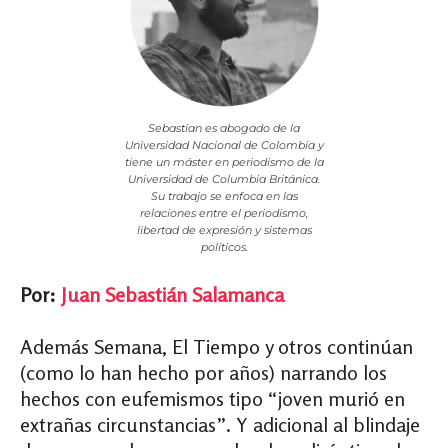
Sebastian es abogado de la
Universidad Nacional de Colombia y
tiene un máster en periodismo de la
Universidad de Columbia Británica.
Su trabajo se enfoca en las
relaciones entre el periodismo,
libertad de expresión y sistemas
políticos.
Por:
Juan Sebastián Salamanca
Además Semana, El Tiempo y otros continúan
(como lo han hecho por años) narrando los
hechos con eufemismos tipo “joven murió en
extrañas circunstancias”. Y adicional al blindaje