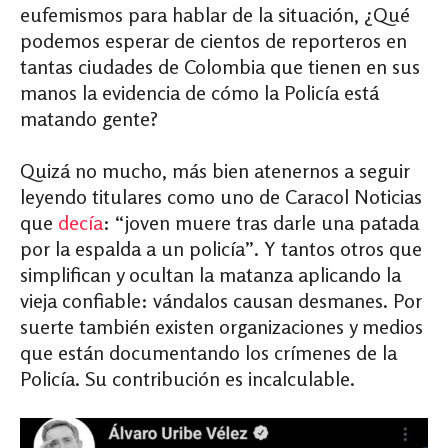
eufemismos para hablar de la situación, ¿Qué
podemos esperar de cientos de reporteros en
tantas ciudades de Colombia que tienen en sus
manos la evidencia de cómo la Policía está
matando gente?
Quizá no mucho, más bien atenernos a seguir
leyendo titulares como uno de Caracol Noticias
que
decía
: “joven muere tras darle una patada
por la espalda a un policía”. Y tantos otros que
simplifican y ocultan la matanza aplicando la
vieja confiable: vándalos causan desmanes. Por
suerte también existen organizaciones y medios
que están documentando los crímenes de la
Policía. Su contribución es incalculable.