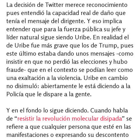
La decisión de Twitter merece reconocimiento
pues entendió la capacidad real de daño que
tenía el mensaje del dirigente. Y eso implica
entender que para la fuerza pública su jefe y
líder natural sigue siendo Uribe. En realidad el
de Uribe fue más grave que los de Trump, pues
este último estaba dando unos mensajes -como
insistir en que no perdió las elecciones y hubo
fraude- que en el contexto se podían leer como
una exaltación a la violencia. Uribe en cambio
no disimuló: abiertamente le está diciendo a la
Policía que le dispare a la gente.
Y en el fondo lo sigue diciendo. Cuando habla
de “
resistir la revolución molecular disipada
” se
refiere a que cualquier persona que esté en las
manifestaciones o expresando su descontento