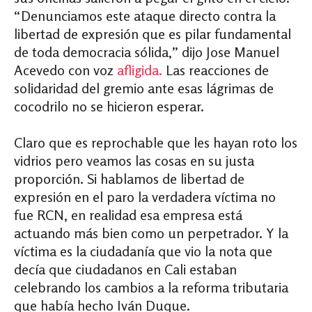
“Denunciamos este ataque directo contra la
libertad de expresión que es pilar fundamental
de toda democracia sólida,” dijo Jose Manuel
Acevedo con voz
afligida.
Las reacciones de
solidaridad del gremio ante esas lágrimas de
cocodrilo no se hicieron esperar.
Claro que es reprochable que les hayan roto los
vidrios pero veamos las cosas en su justa
proporción. Si hablamos de libertad de
expresión en el paro la verdadera víctima no
fue RCN, en realidad esa empresa está
actuando más bien como un perpetrador. Y la
víctima es la ciudadanía que vio la nota que
decía que ciudadanos en Cali estaban
celebrando los cambios a la reforma tributaria
que había hecho Iván Duque.