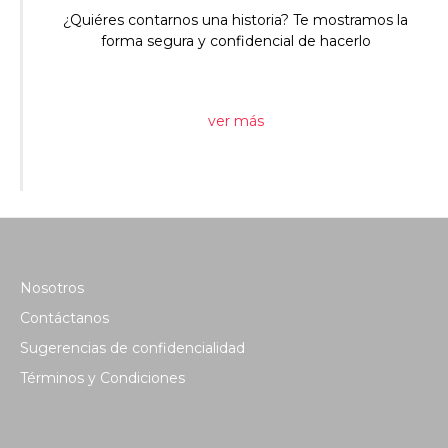
¿Quiéres contarnos una historia? Te mostramos la
forma segura y confidencial de hacerlo
ver más
Nosotros
Contáctanos
Sugerencias de confidencialidad
Términos y Condiciones