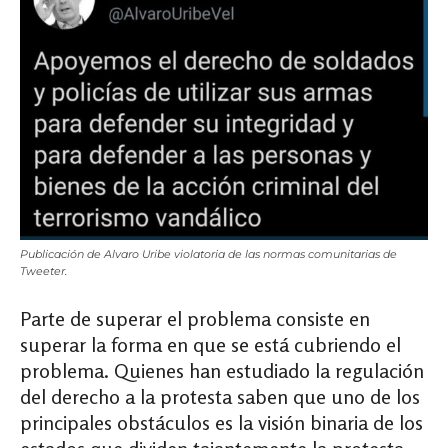
Publicación de Alvaro Uribe violatoria de las normas comunitarias de
Tweeter.
Parte de superar el problema consiste en
superar la forma en que se está cubriendo el
problema. Quienes han estudiado la regulación
del derecho a la protesta saben que uno de los
principales obstáculos es la visión binaria de los