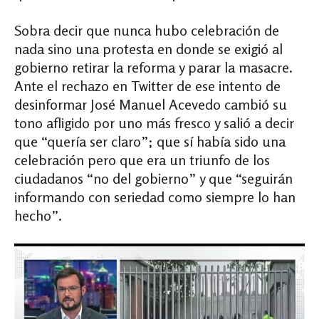
Sobra decir que nunca hubo celebración de
nada sino una protesta en donde se exigió al
gobierno retirar la reforma y parar la masacre.
Ante el rechazo en Twitter de ese intento de
desinformar José Manuel Acevedo cambió su
tono afligido por uno más fresco y salió a decir
que “quería ser claro”; que sí había sido una
celebración pero que era un triunfo de los
ciudadanos “no del gobierno” y que “seguirán
informando con seriedad como siempre lo han
hecho”.