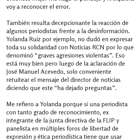
voy a reconocer el error.
También resulta decepcionante la reacción de
algunos periodistas frente a la desinformación.
Yolanda Ruiz por ejemplo, no dudó en expresar
toda su solidaridad con Noticias RCN por lo que
denominó “graves agresiones violentas”. Eso
está muy bien pero luego de la aclaración de
José Manuel Acevedo, solo conveniente
retuitear el mensaje del director de noticias
diciendo que este “ha dejado preguntas”.
Me refiero a Yolanda porque si una periodista
con tanto grado de reconocimiento, ex
integrante de la junta directiva de la FLIP y
panelista en múltiples foros de libertad de
expresión y ética periodística tiene que usar