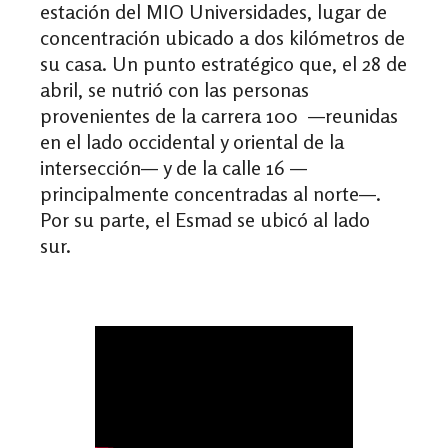
estación del MIO Universidades, lugar de
concentración ubicado a dos kilómetros de
su casa. Un punto estratégico que, el 28 de
abril, se nutrió con las personas
provenientes de la carrera 100
—reunidas
en el lado occidental y oriental de la
intersección
—
y de la calle 16
—
principalmente concentradas al norte
—.
Por su parte, el Esmad se ubicó al lado
sur
.