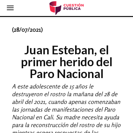
(28/07/2021)
Juan Esteban, el
primer herido del
Paro Nacional
A este adolescente de 15 años le
destruyeron el rostro la mañana del 28 de
abril del 2021, cuando apenas comenzaban
las jornadas de manifestaciones del Paro
Nacional en Cali. Su madre necesita ayuda
para la reconstrucción del rostro de su hijo
mientras espera respuestas de las