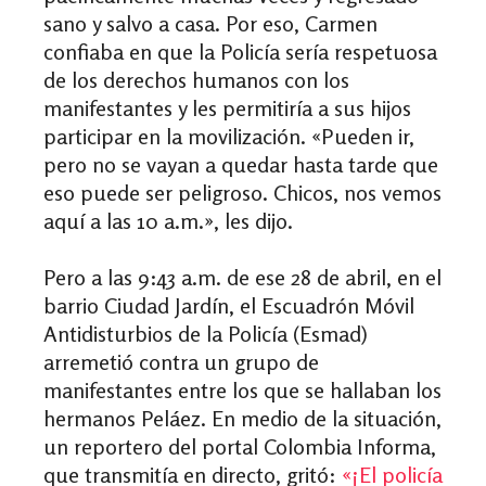
sano y salvo a casa. Por eso, Carmen
confiaba en que la Policía sería respetuosa
de los derechos humanos con los
manifestantes y les permitiría a sus hijos
participar en la movilización.
«
Pueden ir,
pero no se vayan a quedar hasta tarde que
eso puede ser peligroso. Chicos, nos vemos
aquí a las 10 a.m.
», les dijo
.
Pero a las 9:43 a.m. de ese 28 de abril, en el
barrio Ciudad Jardín, el Escuadrón Móvil
Antidisturbios de la Policía (Esmad)
arremetió contra un grupo de
manifestantes entre los que se hallaban los
hermanos Peláez. En medio de la situación,
un reportero del portal Colombia Informa,
que transmitía en directo, gritó:
«¡
El policía