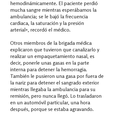
hemodinámicamente.
El paciente perdió
mucha sangre mientras esperábamos la
ambulancia; se le bajó la frecuencia
cardiaca, la saturación y la presión
arterial
»
, recordó el médico.
Otros miembros de la brigada médica
explicaron que tuvieron que canalizarlo y
realizar un empaquetamiento nasal, es
decir, ponerle unas gasas en la parte
interna para detener la hemorragia.
También le pusieron una gasa por fuera de
la nariz para detener el sangrado exterior
mientras llegaba la ambulancia para su
remisión, pero nunca llegó. Lo trasladaron
en un automóvil particular, una hora
después, porque se estaba agravando.