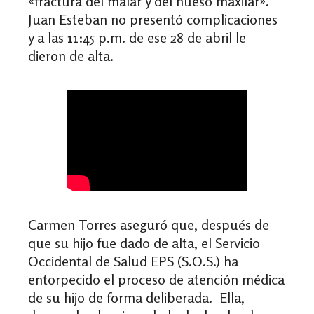
«
fractura del malar y del hueso maxilar
»
.
Juan Esteban no presentó complicaciones
y a las 11:45 p.m. de ese 28 de abril le
dieron de alta.
Carmen Torres aseguró que, después de
que su hijo fue dado de alta, el Servicio
Occidental de Salud EPS (S.O.S.) ha
entorpecido el proceso de atención médica
de su hijo de forma deliberada. Ella,