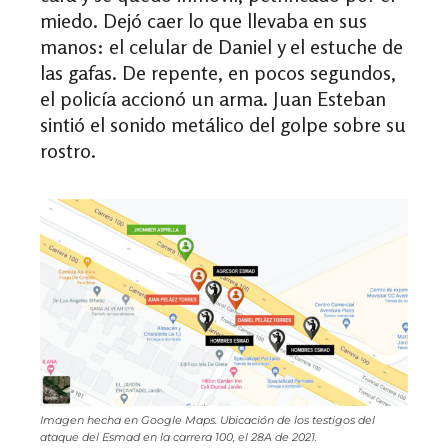
miedo. Dejó caer lo que llevaba en sus
manos: el celular de Daniel y el estuche de
las gafas. De repente, en pocos segundos,
el policía accionó un arma. Juan Esteban
sintió el sonido metálico del golpe sobre su
rostro.
Imagen hecha en Google Maps. Ubicación de los testigos del
ataque del Esmad en la carrera 100, el 28A de 2021.