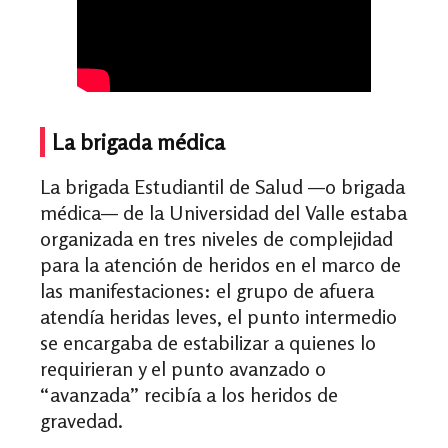
La brigada médica
La
b
rigada Estudiantil de Salud
—
o brigada
médica
—
de la Universidad del Valle estaba
organizada en tres niveles de complejidad
para la atención de heridos en el marco de
las manifestaciones: el grupo de afuera
atendía heridas leves, el punto intermedio
se encargaba de estabilizar a quienes lo
requirieran y el punto avanzado o
“avanzada” recibía a los heridos de
gravedad.