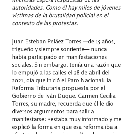
autoridades. Como él hay miles de jóvenes
víctimas de la brutalidad policial en el
contexto de las protestas.
Juan Esteban Peláez Torres
—de
15 años,
trigueño y siempre sonriente
—
nunca
había participado en manifestaciones
sociales. Sin embargo, tenía una razón que
lo empujó a las calles el 28 de abril del
2021, día que inició el Paro Nacional: la
Reforma Tributaria propuesta por el
Gobierno de Iván Duque. Carmen Cecilia
Torres, su madre, recuerda que él le dio
diversos argumentos para salir a
manifestarse:
«
estaba muy informado y me
explicó la forma en que esa reforma iba a