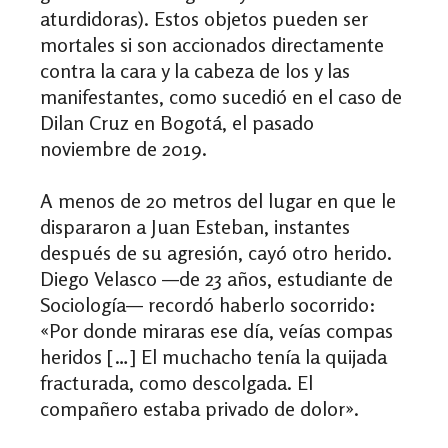
aturdidoras). Estos objetos pueden ser
mortales si son accionados directamente
contra la cara y la cabeza de los y las
manifestantes, como sucedió en el caso de
Dilan Cruz en Bogotá, el pasado
noviembre de 2019.
A menos de 20 metros del lugar en que le
dispararon a Juan Esteban, instantes
después de su agresión, cayó otro herido.
Diego Velasco
—de
23 años, estudiante de
Sociología
—
recordó haberlo socorrido:
«
Por donde miraras ese día, veías compas
heridos […] El muchacho tenía la quijada
fracturada, como descolgada. El
compañero estaba privado de dolor
»
.