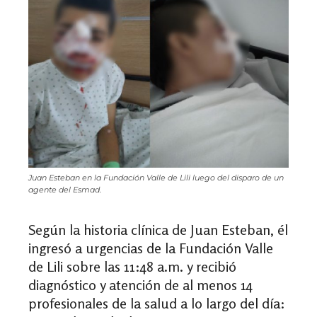
Juan Esteban en la Fundación Valle de Lili luego del disparo de un
agente del Esmad.
Según la historia clínica de Juan Esteban, él
ingresó a urgencias de la Fundación Valle
de Lili sobre las 11:48 a.m. y recibió
diagnóstico y atención de al menos 14
profesionales de la salud a lo largo del día: