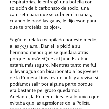
respiratorias, le entregó una botella con
solución de bicarbonato de sodio, una
camiseta para que se cubriera la nariz y,
cuando le pasó las gafas, le dijo
«son
para
que te protejás los ojos
»
.
Según el relato recopilado por este medio,
a las 9:35 a.m., Daniel le pidió a su
hermano menor que se quedara atrás
porque pensó:
«Q
ue así Juan Esteban
estaría más seguro. Mientras tanto me fui
a llevar agua con bicarbonato a los jóvenes
de la Primera Línea estudiantil y a revisar si
podíamos salir por alguna parte porque
era bastante peligroso quedarnos.
Adelante, la Primera Línea era lo único que
evitaba que las agresiones de la Policía