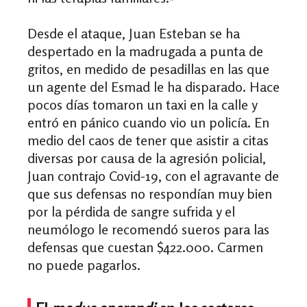
Desde el ataque, Juan Esteban se ha
despertado en la madrugada a punta de
gritos, en medido de pesadillas en las que
un agente del Esmad le ha disparado. Hace
pocos días tomaron un taxi en la calle y
entró en pánico cuando vio un policía. En
medio del caos de tener que asistir a citas
diversas por causa de la agresión policial,
Juan contrajo Covid-19, con el agravante de
que sus defensas no respondían muy bien
por la pérdida de sangre sufrida y el
neumólogo le recomendó sueros para las
defensas que cuestan $422.000. Carmen
no puede pagarlos.