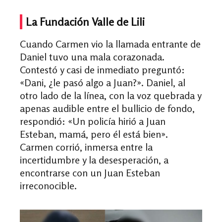
La Fundación Valle de Lili
Cuando Carmen vio la llamada entrante de
Daniel tuvo una mala corazonada.
Contestó y casi de inmediato preguntó:
«
Dani, ¿le pasó algo a Juan?
»
. Daniel, al
otro lado de la línea, con la voz quebrada y
apenas audible entre el bullicio de fondo,
respondió:
«
Un policía hirió a Juan
Esteban, mamá, pero él está bien
»
.
Carmen corrió, inmersa entre la
incertidumbre y la desesperación, a
encontrarse con un Juan Esteban
irreconocible.