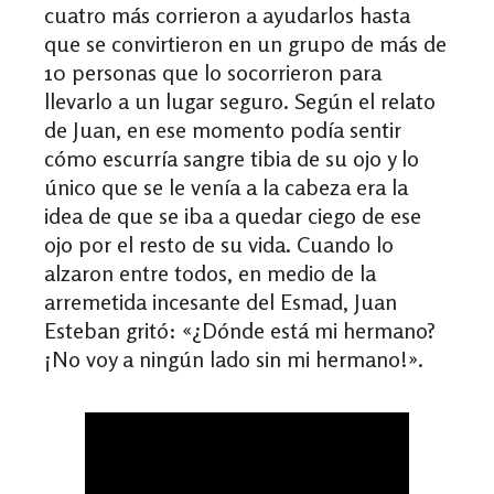
cuatro más corrieron a ayudarlos hasta
que se convirtieron en un grupo de más de
10 personas que lo socorrieron para
llevarlo a un lugar seguro. Según el relato
de Juan, en ese momento podía sentir
cómo escurría sangre tibia de su ojo y lo
único que se le venía a la cabeza era la
idea de que se iba a quedar ciego de ese
ojo por el resto de su vida. Cuando lo
alzaron entre todos, en medio de la
arremetida incesante del Esmad, Juan
Esteban gritó:
«
¿Dónde está mi hermano?
¡No voy a ningún lado sin mi hermano!
»
.