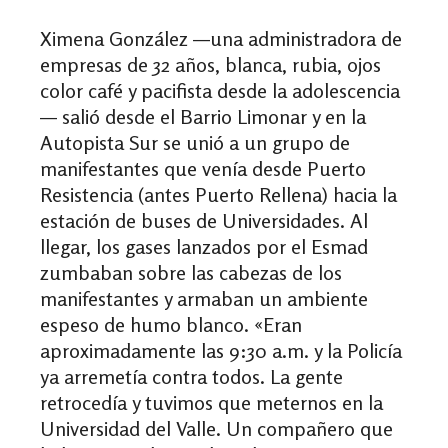
Ximena González
—una administradora de
empresas de
32 años, blanca, rubia, ojos
color café y pacifista desde la adolescencia
—
salió desde el Barrio Limonar y en la
Autopista Sur se unió a un grupo de
manifestantes que venía desde Puerto
Resistencia (antes Puerto Rellena) hacia la
estación de buses de Universidades. Al
llegar, los gases lanzados por el Esmad
zumbaban sobre las cabezas de los
manifestantes y armaban un ambiente
espeso de humo blanco.
«
Eran
aproximadamente las 9:30 a.m. y la Policía
ya arremetía contra todos. La gente
retrocedía y tuvimos que meternos en la
Universidad del Valle. Un compañero que