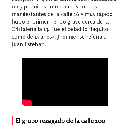
muy poquitos comparados con los
manifestantes de la calle 16 y muy rápido
hubo el primer herido grave cerca de la
Cristalería la 13. Fue el peladito flaquito,
como de 15 años
». Jhonnier se refería a
Juan Esteban.
El grupo rezagado de la calle 100