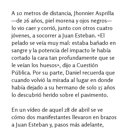
A 10 metros de distancia, Jhonnier Asprilla
—de
26 años, piel morena y ojos negros
—
lo vio caer y corrió, junto con otros cuatro
jóvenes, a socorrer a Juan Esteban.
«
El
pelado se veía muy mal: estaba bañado en
sangre y la potencia del impacto le había
cortado la cara tan profundamente que se
le veían los huesos
», dijo a Cuestión
Pública
. Por su parte, Daniel recuerda que
cuando volvió la mirada al lugar en donde
había dejado a su hermano de solo 15 años
lo descubrió herido sobre el pavimento.
En un vídeo de aquel 28 de abril se ve
cómo dos manifestantes llevaron en brazos
a Juan Esteban y, pasos más adelante,