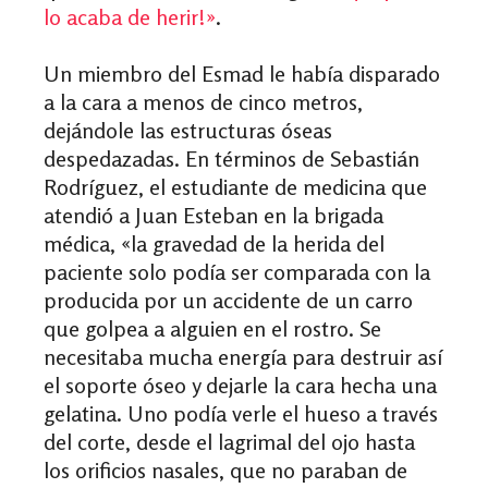
lo acaba de herir!
»
.
Un miembro del Esmad le había disparado
a la cara a menos de cinco metros,
dejándole las estructuras óseas
despedazadas. En términos de Sebastián
Rodríguez, el estudiante de medicina que
atendió a Juan Esteban en la brigada
médica,
«
la gravedad de la herida del
paciente solo podía ser comparada con la
producida por un accidente de un carro
que golpea a alguien en el rostro. Se
necesitaba mucha energía para destruir así
el soporte óseo y dejarle la cara hecha una
gelatina. Uno podía verle el hueso a través
del corte, desde el lagrimal del ojo hasta
los orificios nasales, que no paraban de