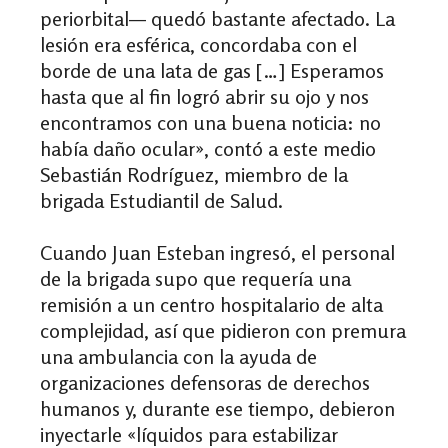
periorbital
—
quedó bastante afectado. La
lesión era esférica, concordaba con el
borde de una lata de gas […] Esperamos
hasta que al fin logró abrir su ojo y nos
encontramos con una buena noticia: no
había daño ocular
»
, contó a este medio
Sebastián Rodríguez, miembro de la
brigada Estudiantil de Salud.
Cuando Juan Esteban ingresó, el personal
de la brigada supo que requería una
remisión a un centro hospitalario de alta
complejidad, así que pidieron con premura
una ambulancia con la ayuda de
organizaciones defensoras de derechos
humanos y, durante ese tiempo, debieron
inyectarle
«
líquidos para estabilizar