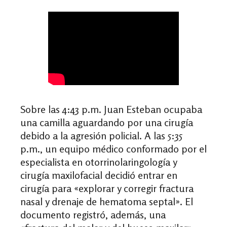
Sobre las 4:43 p.m. Juan Esteban ocupaba
una camilla aguardando por una cirugía
debido a la agresión policial. A las 5:35
p.m., un equipo médico conformado por el
especialista en otorrinolaringología y
cirugía maxilofacial decidió entrar en
cirugía para
«
explorar y corregir fractura
nasal y drenaje de hematoma septal
».
El
documento registró, además, una