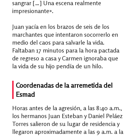
sangrar […] Una escena realmente
impresionante
».
Juan yacía en los brazos de seis de los
marchantes que intentaron socorrerlo en
medio del caos para salvarle la vida.
Faltaban 17 minutos para la hora pactada
de regreso a casa y Carmen ignoraba que
la vida de su hijo pendía de un hilo.
Coordenadas de la arremetida del
Esmad
Horas antes de la agresión, a las 8:40 a.m.,
los hermanos Juan Esteban y Daniel Peláez
Torres salieron de su lugar de residencia y
llegaron aproximadamente a las 9 a.m. a la