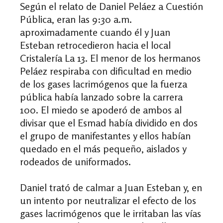
Según el relato de Daniel Peláez a Cuestión
Pública, eran las 9:30 a.m.
aproximadamente cuando él y Juan
Esteban retrocedieron hacia el local
Cristalería La 13. El menor de los hermanos
Peláez respiraba con dificultad en medio
de los gases lacrimógenos que la fuerza
pública había lanzado sobre la carrera
100. El miedo se apoderó de ambos al
divisar que el Esmad había dividido en dos
el grupo de manifestantes y ellos habían
quedado en el más pequeño, aislados y
rodeados de uniformados.
Daniel trató de calmar a Juan Esteban y, en
un intento por neutralizar el efecto de los
gases lacrimógenos que le irritaban las vías