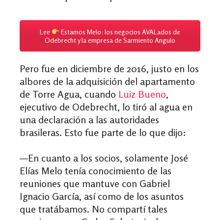
Lee
Estamos Melo: los negocios AVALados de
Odebrecht y la empresa de Sarmiento Angulo
Pero fue en diciembre de 2016, justo en los
albores de la adquisición del apartamento
de Torre Agua, cuando
Luiz Bueno
,
ejecutivo de Odebrecht, lo tiró al agua en
una declaración a las autoridades
brasileras. Esto fue parte de lo que dijo:
—En cuanto a los socios, solamente José
Elías Melo tenía conocimiento de las
reuniones que mantuve con Gabriel
Ignacio García, así como de los asuntos
que tratábamos. No compartí tales