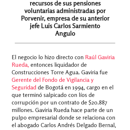
recursos de sus pensiones
voluntarias administradas por
Porvenir, empresa de su anterior
jefe Luis Carlos Sarmiento
Angulo
El negocio lo hizo directo con
Raúl Gaviria
Rueda,
entonces liquidador de
Construcciones Torre Agua. Gaviria fue
Gerente del Fondo de Vigilancia y
Seguridad
de Bogotá en 1994, cargo en el
que terminó salpicado con líos de
corrupción por un contrato de $20.887
millones. Gaviria Rueda hace parte de un
pulpo empresarial donde se relaciona con
el abogado Carlos Andrés Delgado Bernal,