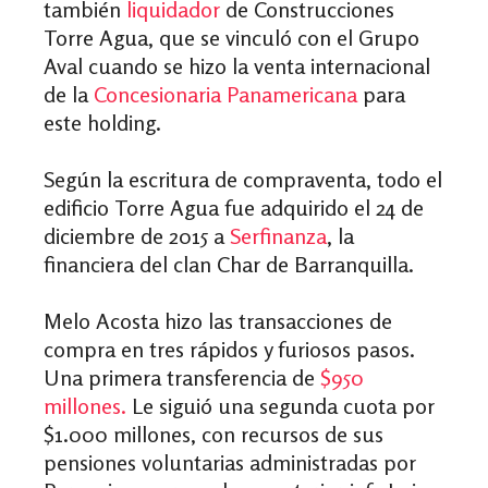
también
liquidador
de Construcciones
Torre Agua, que se vinculó con el Grupo
Aval cuando se hizo la venta internacional
de la
Concesionaria Panamericana
para
este holding.
Según la escritura de compraventa, todo el
edificio Torre Agua fue adquirido el 24 de
diciembre de 2015 a
Serfinanza
, la
financiera del clan Char de Barranquilla.
Melo Acosta hizo las transacciones de
compra en tres rápidos y furiosos pasos.
Una primera transferencia de
$950
millones.
Le siguió una segunda cuota por
$1.000 millones, con recursos de sus
pensiones voluntarias administradas por