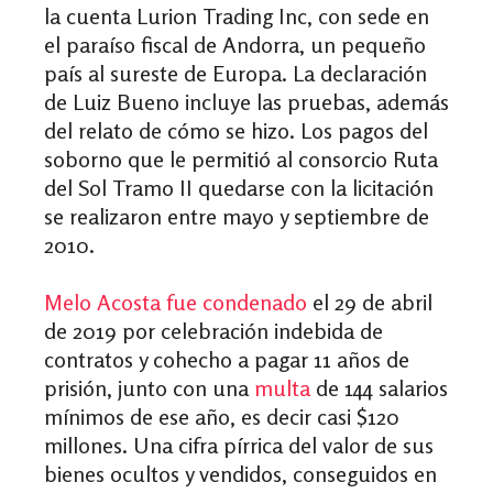
la cuenta Lurion Trading Inc, con sede en
el paraíso fiscal de Andorra, un pequeño
país al sureste de Europa. La declaración
de Luiz Bueno incluye las pruebas, además
del relato de cómo se hizo. Los pagos del
soborno que le permitió al consorcio Ruta
del Sol Tramo II quedarse con la licitación
se realizaron entre mayo y septiembre de
2010.
Melo Acosta fue condenado
el 29 de abril
de 2019 por
celebración indebida de
contratos y cohecho
a pagar 11 años de
prisión, junto con una
multa
de 144 salarios
mínimos de ese año, es decir casi $120
millones. Una cifra pírrica del valor de sus
bienes ocultos y vendidos, conseguidos en