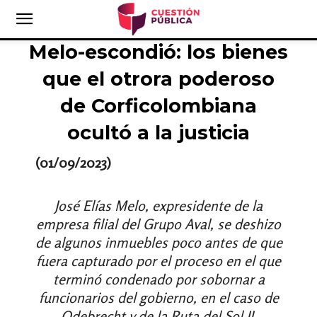
Melo-escondió: los bienes
que el otrora poderoso
de Corficolombiana
ocultó a la justicia
(01/09/2023)
José Elías Melo, expresidente de la
empresa filial del Grupo Aval, se deshizo
de algunos inmuebles poco antes de que
fuera capturado por el proceso en el que
terminó condenado por sobornar a
funcionarios del gobierno, en el caso de
Odebrecht y de la Ruta del Sol II.