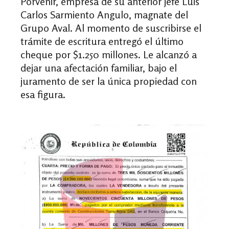
Porvenir, empresa de su anterior jefe Luis
Carlos Sarmiento Angulo, magnate del
Grupo Aval. Al momento de suscribirse el
trámite de escritura entregó el último
cheque por $1.250 millones. Le alcanzó a
dejar una afectación familiar, bajo el
juramento de ser la única propiedad con
esa figura.