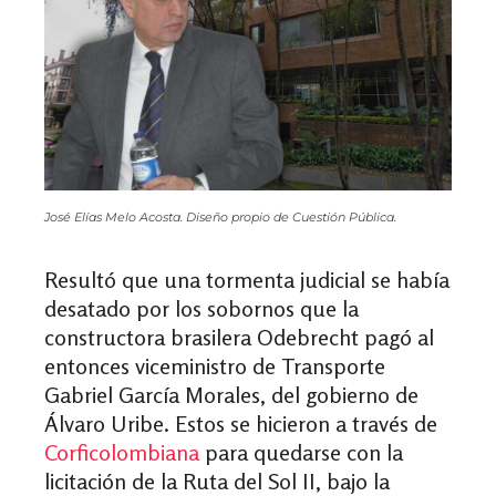
José Elías Melo Acosta. Diseño propio de Cuestión Pública.
Resultó que una tormenta judicial se había
desatado por los sobornos que la
constructora brasilera Odebrecht pagó al
entonces viceministro de Transporte
Gabriel García Morales, del gobierno de
Álvaro Uribe. Estos se hicieron a través de
Corficolombiana
para quedarse con la
licitación de la Ruta del Sol II, bajo la