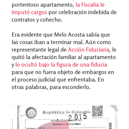
portentoso apartamento,
la Fiscalía le
imputó cargos
por celebración indebida de
contratos y cohecho.
Era evidente que Melo Acosta sabía que
las cosas iban a terminar mal. Aún como
representante legal de
Acción Fiduciaria
, le
quitó la afectación familiar al apartamento
y
lo ocultó bajo la figura de una fiducia
para que no fuera objeto de embargos en
el proceso judicial que enfrentaba. En
otras palabras, para esconderlo.