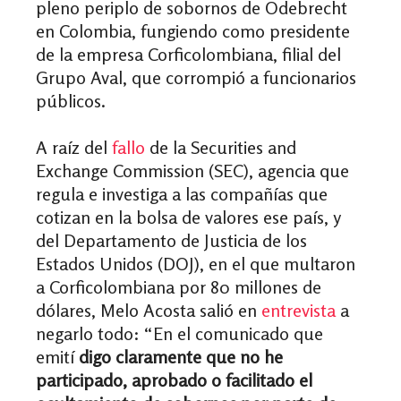
pleno periplo de sobornos de Odebrecht
en Colombia, fungiendo como presidente
de la empresa Corficolombiana, filial del
Grupo Aval, que corrompió a funcionarios
públicos.
A raíz del
fallo
de la Securities and
Exchange Commission (SEC), agencia que
regula e investiga a las compañías que
cotizan en la bolsa de valores ese país, y
del Departamento de Justicia de los
Estados Unidos (DOJ), en el que multaron
a Corficolombiana por 80 millones de
dólares, Melo Acosta salió en
entrevista
a
negarlo todo: “En el comunicado que
emití
digo claramente que no he
participado, aprobado o facilitado el