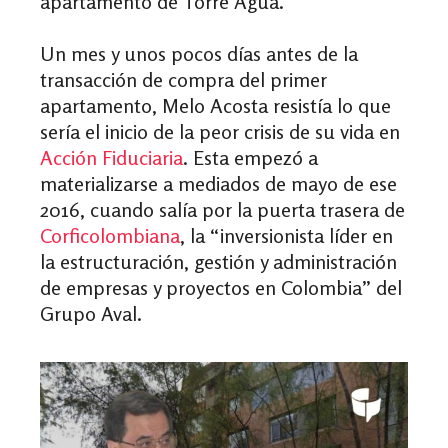
apartamento de Torre Agua.
Un mes y unos pocos días antes de la
transacción de compra del primer
apartamento, Melo Acosta resistía lo que
sería el inicio de la peor crisis de su vida en
Acción Fiduciaria
. Esta empezó a
materializarse a mediados de mayo de ese
2016, cuando salía por la puerta trasera de
Corficolombiana
, la “inversionista líder en
la estructuración, gestión y administración
de empresas y proyectos en Colombia” del
Grupo Aval.