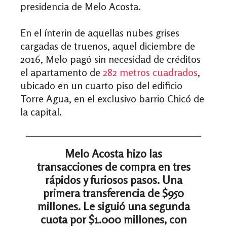
presidencia de Melo Acosta.
En el ínterin de aquellas nubes grises
cargadas de truenos, aquel diciembre de
2016, Melo pagó sin necesidad de créditos
el apartamento de
282 metros cuadrados
,
ubicado en un cuarto piso del edificio
Torre Agua, en el exclusivo barrio Chicó de
la capital.
Melo Acosta hizo las
transacciones de compra en tres
rápidos y furiosos pasos. Una
primera transferencia de $950
millones. Le siguió una segunda
cuota por $1.000 millones, con