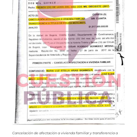
Cancelación de afectación a vivienda familiar y transferencia a