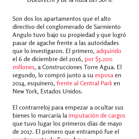
Son dos los apartamentos que el alto
directivo del conglomerado de Sarmiento
Angulo tuvo bajo su propiedad y que logró
pasar de agache frente a las autoridades
que lo investigaron. El primero,
adquirido
el 6 de diciembre del 2016,
por $3.200
millones
, a Construcciones Torre Agua. El
segundo, lo compró junto a su
esposa
en
2014, esquinero,
frente al Central Park
en
New York, Estados Unidos.
El contrarreloj para empezar a ocultar sus
bienes lo marcaría la
imputación de cargos
que tuvo lugar los primeros días de mayo
de 2017. El primero que entrampó fue el