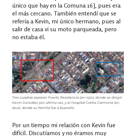
único que hay en la Comuna 16], pues era
el más cercano. También entendí que se
refería a Kevin, mi único hermano, pues al
salir de casa vi su moto parqueada, pero
no estaba él.
Tres cuadras separan Puerto Resistencia (en rojo), donde se dirigió
Kevin González por última vez, y el Hospital Carlos Carmona (en
azul), donde su familia fue a buscarlo.
Por un tiempo mi relación con Kevin fue
difícil. Discutíamos y no éramos muy