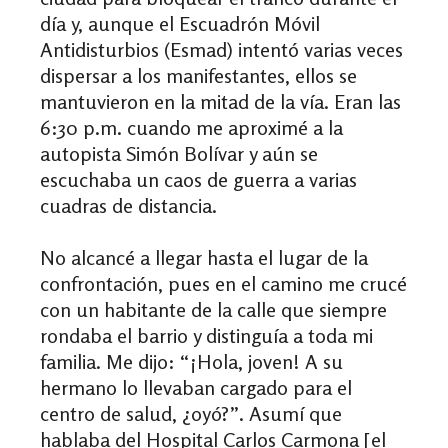
día y, aunque el Escuadrón Móvil
Antidisturbios (Esmad) intentó varias veces
dispersar a los manifestantes, ellos se
mantuvieron en la mitad de la vía.
Eran las
6:30 p.m. cuando me aproximé a la
autopista Simón Bolívar y aún se
escuchaba un caos de guerra a varias
cuadras de distancia.
No alcancé a llegar hasta el lugar de la
confrontación, pues en el camino me crucé
con un habitante de la calle que siempre
rondaba el barrio y distinguía a toda mi
familia. Me dijo: “¡Hola, joven! A su
hermano lo llevaban cargado para el
centro de salud, ¿oyó?”. Asumí que
hablaba del Hospital Carlos Carmona [el