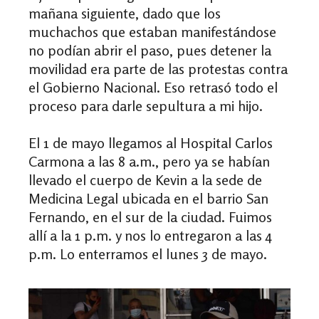
mañana siguiente, dado que
los
muchachos que estaban manifestándose
no podían abrir el paso, pues detener la
movilidad era parte de las protestas contra
el Gobierno Nacional. Eso retrasó todo el
proceso para darle sepultura a mi hijo.
El 1 de mayo llegamos al Hospital Carlos
Carmona a las 8 a.m., pero ya se habían
llevado el cuerpo de Kevin a la sede de
Medicina Legal ubicada en el barrio San
Fernando, en el sur de la ciudad. Fuimos
allí a la 1 p.m. y nos lo entregaron a las 4
p.m. Lo enterramos el lunes 3 de mayo.