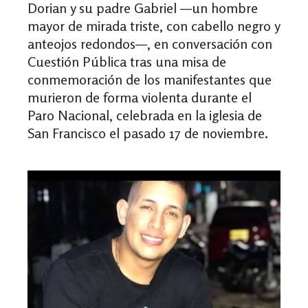
Dorian y su padre Gabriel —un hombre
mayor de mirada triste, con cabello negro y
anteojos redondos—, en conversación con
Cuestión Pública tras una misa de
conmemoración de los manifestantes que
murieron de forma violenta durante el
Paro Nacional, celebrada en la iglesia de
San Francisco el pasado 17 de noviembre.