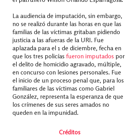
La audiencia de imputación, sin embargo,
no se realizó durante las horas en que las
familias de las víctimas gritaban pidiendo
justicia a las afueras de la URI. Fue
aplazada para el 1 de diciembre, fecha en
que los tres policías
fueron imputados
por
el delito de homicidio agravado, múltiple,
en concurso con lesiones personales. Fue
el inicio de un proceso penal que, para los
familiares de las víctimas como Gabriel
González, representa la esperanza de que
los crímenes de sus seres amados no
queden en la impunidad.
Créditos