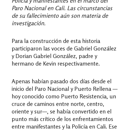
Policía y manifestantes en el marco del
Paro Nacional en Cali. Las circunstancias
de su
fallecimiento
aún son materia de
investigación.
Para la construcción de esta historia
participaron las voces de Gabriel González
y Dorian Gabriel González, padre y
hermano de Kevin respectivamente.
Apenas habían pasado dos días desde el
inicio del Paro Nacional y Puerto Rellena —
hoy conocido como Puerto Resistencia, un
cruce de caminos entre norte, centro,
oriente y sur—, se había convertido en el
punto más crítico de los enfrentamientos
entre manifestantes y la Policía en Cali. Ese