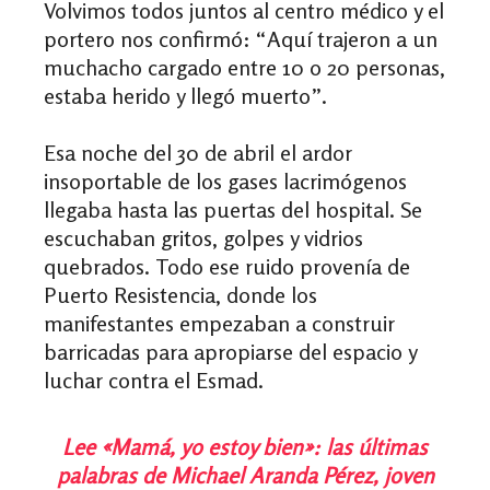
Volvimos todos juntos al centro médico y el
portero nos confirmó: “Aquí trajeron a un
muchacho cargado entre 10 o 20 personas,
estaba herido y llegó muerto”.
Esa noche del 30 de abril el ardor
insoportable de los gases lacrimógenos
llegaba hasta las puertas del hospital.
Se
escuchaban gritos, golpes y vidrios
quebrados. Todo ese ruido provenía de
Puerto Resistencia, donde los
manifestantes empezaban a construir
barricadas para apropiarse del espacio y
luchar contra el Esmad.
Lee «Mamá, yo estoy bien»: las últimas
palabras de Michael Aranda Pérez, joven