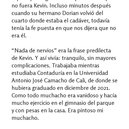
no fuera Kevin. Incluso minutos después
cuando su hermano Dorian volvió del
cuarto donde estaba el cadáver, todavía
tenía la fe puesta en que nos dijera que no
era él.
“Nada de nervios” era la frase predilecta
de Kevin. Y así vivía: tranquilo, sin mayores
complicaciones. Trabajaba mientras
estudiaba Contaduría en la Universidad
Antonio José Camacho de Cali, de donde se
hubiera graduado en diciembre de 2021.
Como todo muchacho era vanidoso y hacía
mucho ejercicio en el gimnasio del parque
y con pesas en la casa. Era pintoso
mi
muchacho.