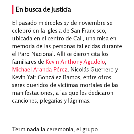
En busca de justicia
El pasado miércoles 17 de noviembre se
celebró en la iglesia de San Francisco,
ubicada en el centro de Cali, una misa en
memoria de las personas fallecidas durante
el Paro Nacional. Allí se dieron cita los
familiares de
Kevin Anthony Agudelo
,
Michael Aranda Pérez
, Nicolás Guerrero y
Kevin Yair González Ramos, entre otros
seres queridos de víctimas mortales de las
manifestaciones, a las que les dedicaron
canciones, plegarias y lágrimas.
Terminada la ceremonia, el grupo