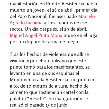
manifestación en Puerto Resistencia había
muerto un joven: el 28 de abril, primer día
del Paro Nacional, fue asesinado
Marcelo
Agredo Inchima
a tres cuadras de ese
sector. Un día después, el 29 de abril,
Miguel Ángel Pinto Mona
murió en el lugar
por un disparo de arma de fuego.
Tras los hechos de violencia que allí se
vivieron y por el simbolismo que este
punto tomó para los manifestantes, se
levantó en una de sus esquinas el
Monumento a la Resistencia: un puño en
alto, de 10 metros de altura, hecho de
cemento que sostiene un cartel con la
palabra “Resiste”. Su inauguración se
realizó el pasado 13 de junio.