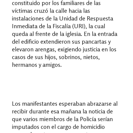
constituido por los familiares de las
víctimas cruzó la calle hacia las
instalaciones de la Unidad de Respuesta
Inmediata de la Fiscalía (URI), la cual
queda al frente de la iglesia. En la entrada
del edificio extendieron sus pancartas y
elevaron arengas, exigiendo justicia en los
casos de sus hijos, sobrinos, nietos,
hermanos y amigos.
Los manifestantes esperaban abrazarse al
recibir durante esa mañana la noticia de
que varios miembros de la Policía serían
imputados con el cargo de homicidio