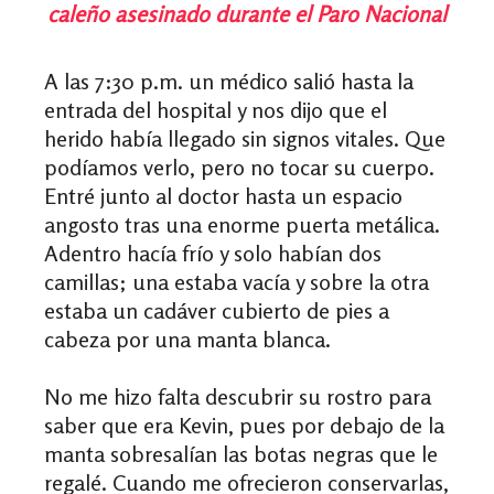
caleño asesinado durante el Paro Nacional
A las 7:30 p.m. un médico salió hasta la
entrada del hospital y nos dijo que el
herido había llegado sin signos vitales. Que
podíamos verlo, pero no tocar su cuerpo.
Entré junto al doctor hasta un espacio
angosto tras una enorme puerta metálica.
Adentro hacía frío y solo habían dos
camillas; una estaba vacía y sobre la otra
estaba un cadáver cubierto de pies a
cabeza por una manta blanca.
No me hizo falta descubrir su rostro para
saber que era Kevin, pues por debajo de la
manta sobresalían las botas negras que le
regalé. Cuando me ofrecieron conservarlas,