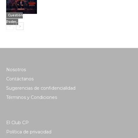
Cuestión
Poder
Nosotros
Contáctanos
Sugerencias de confidencialidad
Términos y Condiciones
El Club CP
Política de privacidad