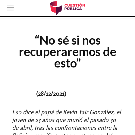
“No sé si nos
recuperaremos de
esto”
(28
/12/2021)
Eso dice el papá de Kevin Yair González, el
joven de 23 años que murió el pasado 30
de abril, tras las confrontaciones entre la