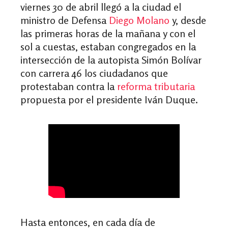
viernes 30 de abril llegó a la ciudad el
ministro de Defensa
Diego Molano
y, desde
las primeras horas de la mañana y con el
sol a cuestas, estaban congregados en la
intersección de la autopista Simón Bolívar
con carrera 46 los ciudadanos que
protestaban contra la
reforma tributaria
propuesta por el presidente Iván Duque.
Hasta entonces, en cada día de