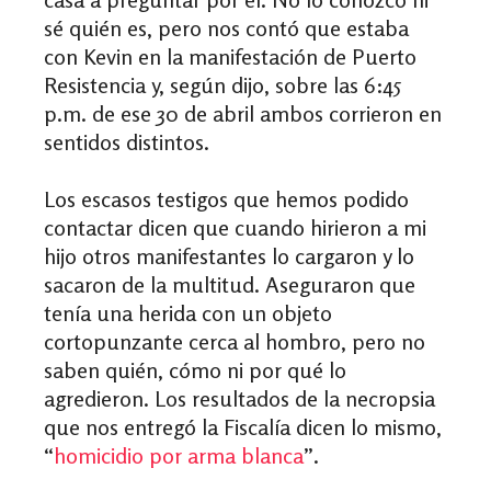
sé quién es, pero nos contó que estaba
con Kevin en la manifestación de Puerto
Resistencia y, según dijo,
sobre las 6:45
p.m. de ese 30 de abril
ambos corrieron en
sentidos distintos.
Los escasos testigos que hemos podido
contactar dicen que cuando hirieron a mi
hijo otros manifestantes lo cargaron y lo
sacaron de la multitud. Aseguraron que
tenía una herida con un objeto
cortopunzante cerca al hombro, pero no
saben quién, cómo ni por qué lo
agredieron. Los resultados de la necropsia
que nos entregó la Fiscalía dicen lo mismo,
“
homicidio por arma blanca
”.