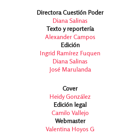
Directora Cuestión Poder
Diana Salinas
Texto y reportería
Alexander Campos
Edición
Ingrid Ramírez Fuquen
Diana Salinas
José Marulanda
Cover
Heidy González
Edición legal
Camilo Vallejo
Webmaster
Valentina Hoyos G