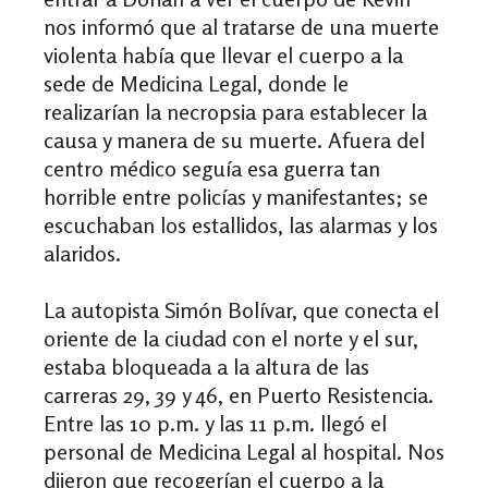
nos informó que al tratarse de una muerte
violenta había que llevar el cuerpo a la
sede de Medicina Legal, donde le
realizarían la necropsia para establecer la
causa y manera de su muerte. Afuera del
centro médico seguía esa guerra tan
horrible entre policías y manifestantes; se
escuchaban los estallidos, las alarmas y los
alaridos.
La autopista Simón Bolívar, que conecta el
oriente de la ciudad con el norte y el sur,
estaba bloqueada a la altura de las
carreras 29, 39 y 46, en Puerto Resistencia.
Entre las 10 p.m. y las 11 p.m. llegó el
personal de Medicina Legal al hospital. Nos
dijeron que recogerían el cuerpo a la