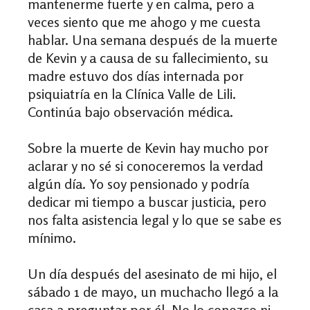
mantenerme fuerte y en calma, pero a
veces siento que me ahogo y me cuesta
hablar. Una semana después de la muerte
de Kevin y a causa de su fallecimiento, su
madre estuvo dos días internada por
psiquiatría en la Clínica Valle de Lili.
Continúa bajo observación médica.
Sobre la muerte de Kevin hay mucho por
aclarar y no sé si conoceremos la verdad
algún día. Yo soy pensionado y podría
dedicar mi tiempo a buscar justicia, pero
nos falta asistencia legal y lo que se sabe es
mínimo.
Un día después del asesinato de mi hijo, el
sábado 1 de mayo, un muchacho llegó a la
casa a preguntar por él. No lo conozco ni