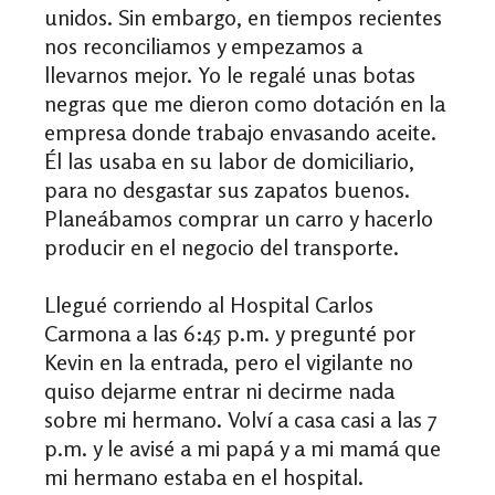
unidos. Sin embargo, en tiempos recientes
nos reconciliamos y empezamos a
llevarnos mejor. Yo le regalé unas botas
negras que me dieron como dotación en la
empresa donde trabajo envasando aceite.
Él las usaba en su labor de domiciliario,
para no desgastar sus zapatos buenos.
Planeábamos comprar un carro y hacerlo
producir en el negocio del transporte.
Llegué corriendo al Hospital Carlos
Carmona a las 6:45 p.m. y pregunté por
Kevin en la entrada, pero el vigilante no
quiso dejarme entrar ni decirme nada
sobre mi hermano. Volví a casa casi a las 7
p.m. y le avisé a mi papá y a mi mamá que
mi hermano estaba en el hospital.