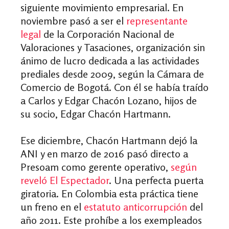
siguiente movimiento empresarial. En
noviembre pasó a ser el
representante
legal
de la Corporación Nacional de
Valoraciones y Tasaciones, organización sin
ánimo de lucro dedicada a las actividades
prediales desde 2009, según la Cámara de
Comercio de Bogotá. Con él se había traído
a Carlos y Edgar Chacón Lozano, hijos de
su socio, Edgar Chacón Hartmann.
Ese diciembre, Chacón Hartmann dejó la
ANI y en marzo de 2016 pasó directo a
Presoam como gerente operativo,
según
reveló El Espectador
. Una perfecta puerta
giratoria.
En Colombia esta práctica tiene
un freno en el
estatuto anticorrupción
del
año 2011. Este prohíbe a los exempleados