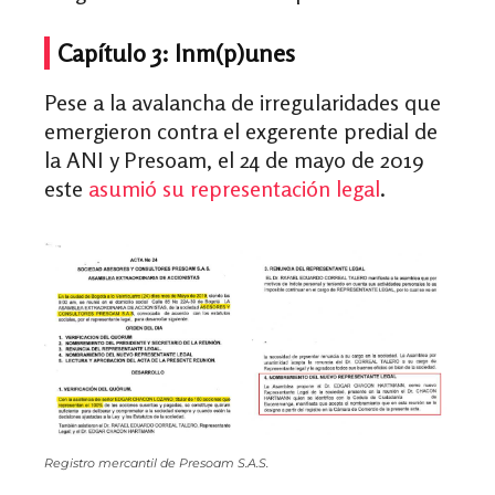
Capítulo 3: Inm(p)unes
Pese a la avalancha de irregularidades que
emergieron contra el exgerente predial de
la ANI y Presoam, el 24 de mayo de 2019
este
asumió su representación legal
.
Registro mercantil de Presoam S.A.S.