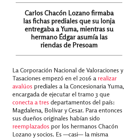
Carlos Chacón Lozano firmaba
las fichas prediales que su lonja
entregaba a Yuma, mientras su
hermano Édgar asumía las
riendas de Presoam
La Corporación Nacional de Valoraciones y
Tasaciones empezó en el 2016 a
realizar
avalúos
prediales a la Concesionaria Yuma,
encargada de ejecutar el tramo 3 que
conecta a tres
departamentos del país:
Magdalena, Bolívar y Cesar. Para entonces
sus dueños originales habían sido
reemplazados
por los hermanos Chacón
Lozano y socios. Es —casi— la misma