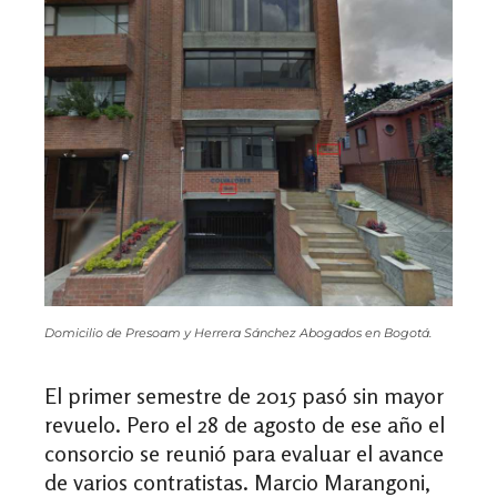
Domicilio de Presoam y Herrera Sánchez Abogados en Bogotá.
El primer semestre de 2015 pasó sin mayor
revuelo. Pero el 28 de agosto de ese año el
consorcio se reunió para evaluar el avance
de varios contratistas. Marcio Marangoni,