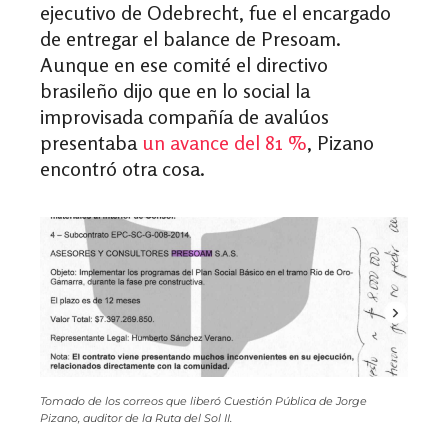
ejecutivo de Odebrecht, fue el encargado
de entregar el balance de Presoam.
Aunque en ese comité el directivo
brasileño dijo que en lo social la
improvisada compañía de avalúos
presentaba
un avance del 81 %
, Pizano
encontró otra cosa.
Tomado de los correos que liberó Cuestión Pública de Jorge
Pizano, auditor de la Ruta del Sol II.