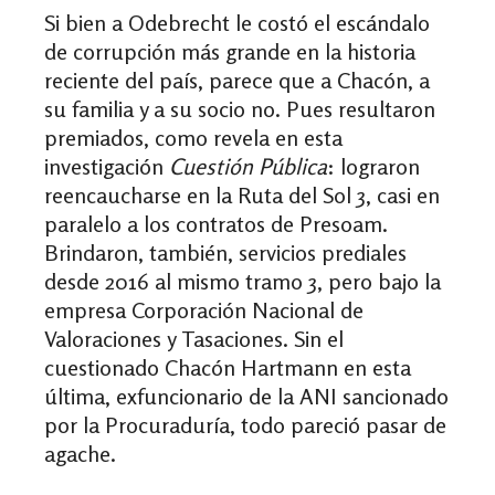
Si bien a Odebrecht le costó el escándalo
de corrupción más grande en la historia
reciente del país, parece que a Chacón, a
su familia y a su socio no. Pues resultaron
premiados, como revela en esta
investigación
Cuestión Pública
: lograron
reencaucharse en la Ruta del Sol 3, casi en
paralelo a los contratos de Presoam.
Brindaron, también, servicios prediales
desde 2016 al mismo tramo 3, pero bajo la
empresa Corporación Nacional de
Valoraciones y Tasaciones. Sin el
cuestionado Chacón Hartmann en esta
última, exfuncionario de la ANI sancionado
por la Procuraduría, todo pareció pasar de
agache.