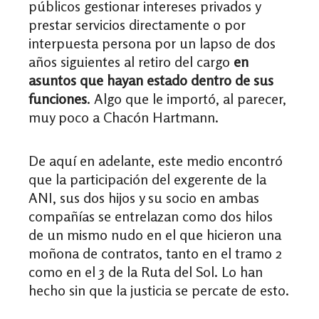
públicos gestionar intereses privados y
prestar servicios directamente o por
interpuesta persona por un lapso de dos
años siguientes al retiro del cargo
en
asuntos que hayan estado dentro de sus
funciones
.
Algo que le importó, al parecer,
muy poco a Chacón Hartmann.
De aquí en adelante, este medio encontró
que la participación del exgerente de la
ANI, sus dos hijos y su socio en ambas
compañías se entrelazan como dos hilos
de un mismo nudo en el que hicieron una
moñona de contratos, tanto en el tramo 2
como en el 3 de la Ruta del Sol. Lo han
hecho sin que la justicia se percate de esto.