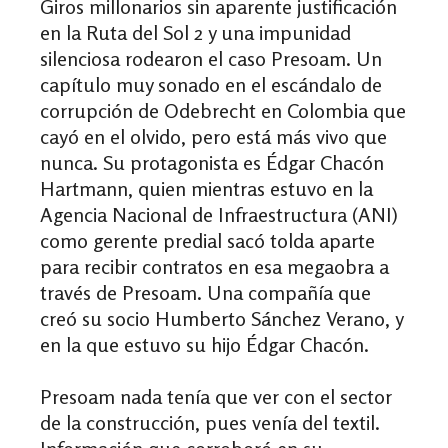
Giros millonarios sin aparente justificación
en la Ruta del Sol 2 y una impunidad
silenciosa rodearon el caso Presoam. Un
capítulo muy sonado en el escándalo de
corrupción de Odebrecht en Colombia que
cayó en el olvido, pero está más vivo que
nunca. Su protagonista es Édgar Chacón
Hartmann, quien mientras estuvo en la
Agencia Nacional de Infraestructura (ANI)
como gerente predial sacó tolda aparte
para recibir contratos en esa megaobra a
través de Presoam. Una compañía que
creó su socio Humberto Sánchez Verano, y
en la que estuvo su hijo Édgar Chacón.
Presoam nada tenía que ver con el sector
de la construcción, pues venía del textil.