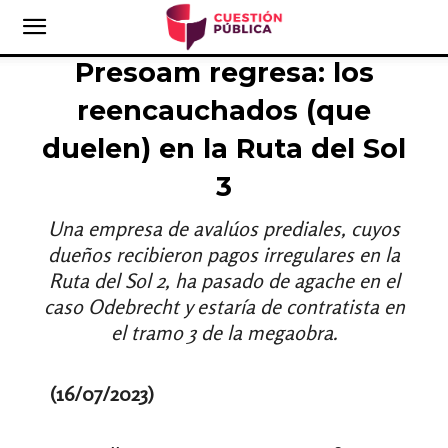
Presoam regresa: los
reencauchados (que
duelen) en la Ruta del Sol
3
Una empresa de avalúos prediales, cuyos
dueños recibieron pagos irregulares en la
Ruta del Sol 2, ha pasado de agache en el
caso Odebrecht y estaría de contratista en
el tramo 3 de la megaobra.
(16/07/2023)