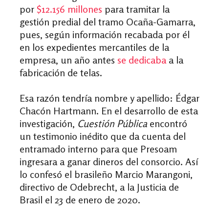
por
$12.156 millones
para tramitar la
gestión predial del tramo Ocaña-Gamarra,
pues, según información recabada por él
en los expedientes mercantiles de la
empresa, un año antes
se dedicaba
a la
fabricación de telas.
Esa razón tendría nombre y apellido: Édgar
Chacón Hartmann. En el desarrollo de esta
investigación,
Cuestión Pública
encontró
un testimonio inédito que da cuenta del
entramado interno para que Presoam
ingresara a ganar dineros del consorcio. Así
lo confesó el brasileño Marcio Marangoni,
directivo de Odebrecht, a la Justicia de
Brasil el 23 de enero de 2020.