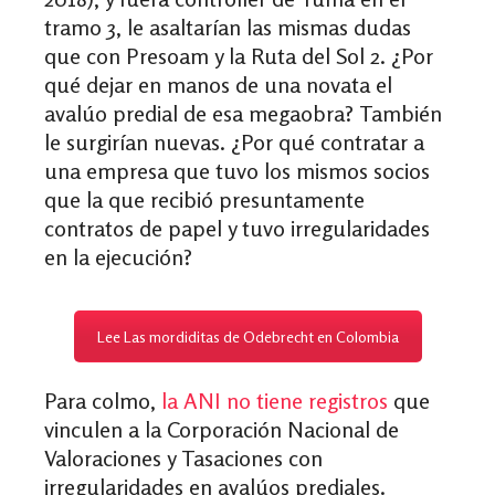
tramo 3, le asaltarían las mismas dudas
que con Presoam y la Ruta del Sol 2. ¿Por
qué dejar en manos de una novata el
avalúo predial de esa megaobra? También
le surgirían nuevas. ¿Por qué contratar a
una empresa que tuvo los mismos socios
que la que recibió presuntamente
contratos de papel y tuvo irregularidades
en la ejecución?
Lee Las mordiditas de Odebrecht en Colombia
Para colmo,
la ANI no tiene registros
que
vinculen a la Corporación Nacional de
Valoraciones y Tasaciones con
irregularidades en avalúos prediales.