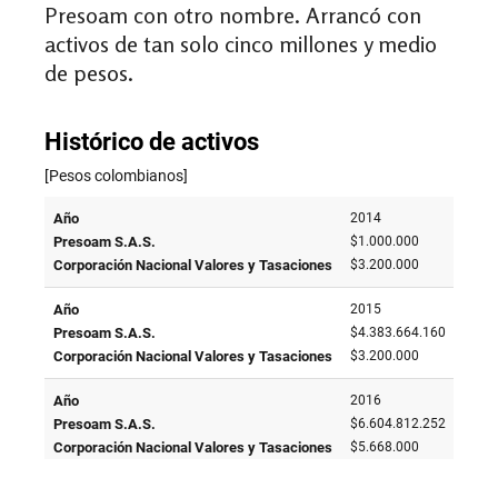
Presoam con otro nombre. Arrancó con
activos de tan solo cinco millones y medio
de pesos.