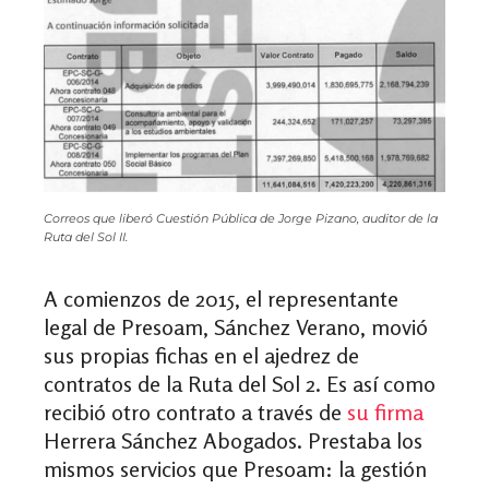
Correos que liberó Cuestión Pública de Jorge Pizano, auditor de la
Ruta del Sol II.
A comienzos de 2015, el representante
legal de Presoam, Sánchez Verano, movió
sus propias fichas en el ajedrez de
contratos de la Ruta del Sol 2. Es así como
recibió otro contrato a través de
su firma
Herrera Sánchez Abogados. Presta
ba los
mismos servicios que Presoam: la gestión