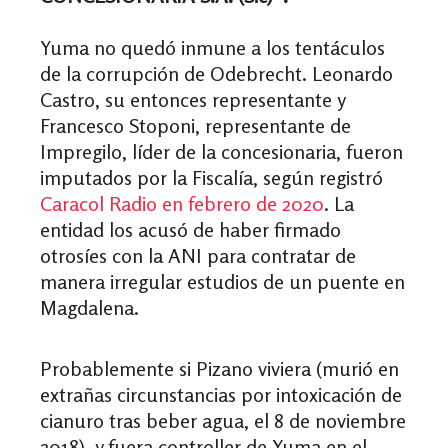
Yuma no quedó inmune a los tentáculos
de la corrupción de Odebrecht. Leonardo
Castro, su entonces representante y
Francesco Stoponi, representante de
Impregilo, líder de la concesionaria, fueron
imputados por la Fiscalía, según registró
Caracol Radio en febrero de 2020
. La
entidad los acusó de haber firmado
otrosíes con la ANI para contratar de
manera irregular estudios de un puente en
Magdalena.
Probablemente si Pizano viviera (murió en
extrañas circunstancias por intoxicación de
cianuro tras beber agua, el 8 de noviembre
2018), y fuera controller de Yuma en el