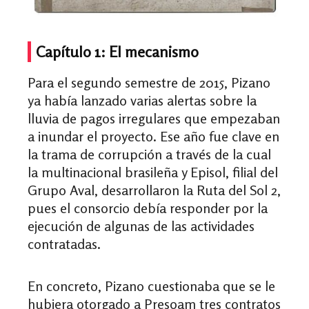
Capítulo 1: El mecanismo
Para el segundo semestre de 2015, Pizano
ya había lanzado varias alertas sobre la
lluvia de pagos irregulares que empezaban
a inundar el proyecto. Ese año fue clave en
la trama de corrupción a través de la cual
la multinacional brasileña y Episol, filial del
Grupo Aval, desarrollaron la Ruta del Sol 2,
pues el consorcio debía responder por la
ejecución de algunas de las actividades
contratadas.
En concreto, Pizano cuestionaba que se le
hubiera otorgado a Presoam tres contratos