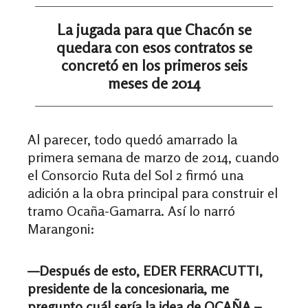
La jugada para que Chacón se
quedara con esos contratos se
concretó en los primeros seis
meses de 2014
Al parecer, todo quedó amarrado la
primera semana de marzo de 2014, cuando
el Consorcio Ruta del Sol 2 firmó una
adición a la obra principal para construir el
tramo Ocaña-Gamarra. Así lo narró
Marangoni:
—Después de esto, EDER FERRACUTTI,
presidente de la concesionaria, me
pregunto cuál sería la idea de OCAÑA –