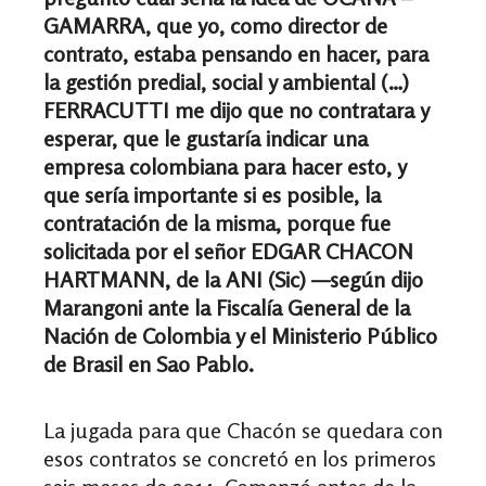
GAMARRA, que yo, como director de
contrato, estaba pensando en hacer, para
la gestión predial, social y ambiental (…)
FERRACUTTI me dijo que no contratara y
esperar, que le gustaría indicar una
empresa colombiana para hacer esto, y
que sería importante si es posible, la
contratación de la misma, porque fue
solicitada por el señor EDGAR CHACON
HARTMANN, de la ANI (Sic) —según dijo
Marangoni
ante la Fiscalía General de la
Nación de Colombia y el Ministerio Público
de Brasil en Sao Pablo.
La jugada para que Chacón se quedara con
esos contratos se concretó en los primeros