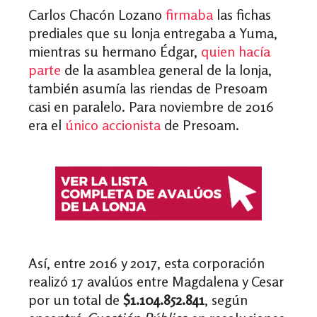
Carlos Chacón Lozano
firmaba
las fichas
prediales que su lonja entregaba a Yuma,
mientras su hermano Édgar,
quien hacía
parte
de la asamblea general de la lonja,
también asumía las riendas de Presoam
casi en paralelo. Para noviembre de 2016
era el
único accionista
de Presoam.
Así, entre 2016 y 2017, esta corporación
realizó 17 avalúos entre Magdalena y Cesar
por un total de
$1.104.852.841
, según