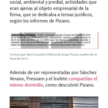
social, ambiental y predial, actividades que
eran ajenas al objeto empresarial de la
firma, que se dedicaba a temas jurídicos,
según los informes de Pizano.
Correos que liberó Cuestión Pública de Jorge Pizano, auditor de la
Ruta del Sol II.
Además de ser representadas por Sánchez
Verano, Presoam y el bufete
compartían el
mismo domicilio
, como descubrió Pizano.