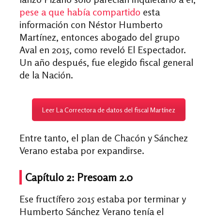
pese a que había compartido
esta
información con Néstor Humberto
Martínez, entonces abogado del grupo
Aval en 2015, como reveló El Espectador.
Un año después, fue elegido fiscal general
de la Nación.
Leer La Correctora de datos del fiscal Martínez
Entre tanto, el plan de Chacón y Sánchez
Verano estaba por expandirse.
Capítulo 2: Presoam 2.0
Ese fructífero 2015 estaba por terminar y
Humberto Sánchez Verano tenía el