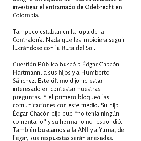
investigar el entramado de Odebrecht en
Colombia.
Tampoco estaban en la lupa de la
Contraloría. Nada que les impidiera seguir
lucrándose con la Ruta del Sol.
Cuestión Pública buscó a Édgar Chacón
Hartmann, a sus hijos y a Humberto
Sánchez. Este último dijo no estar
interesado en contestar nuestras
preguntas. Y el primero bloqueó las
comunicaciones con este medio. Su hijo
Édgar Chacón dijo que “no tenía ningún
comentario” y su hermano no respondió.
También buscamos a la ANI y a Yuma, de
llegar, sus respuestas serán anexadas.