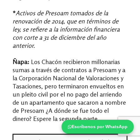
*
Activos de Presoam tomados de la
renovación de 2014, que en términos de
ley, se refiere a la información financiera
con corte a 31 de diciembre del año
anterior.
Ñapa:
Los Chacón recibieron millonarias
sumas a través de contratos a Presoam y a
la Corporación Nacional de Valoraciones y
Tasaciones, pero terminaron envueltos en
un pleito civil por el no pago del arriendo
de un apartamento que sacaron a nombre
de Presoam ¿A dónde se fue todo el
dinero? Espere la segunda parte.
Escríbenos por WhatsApp